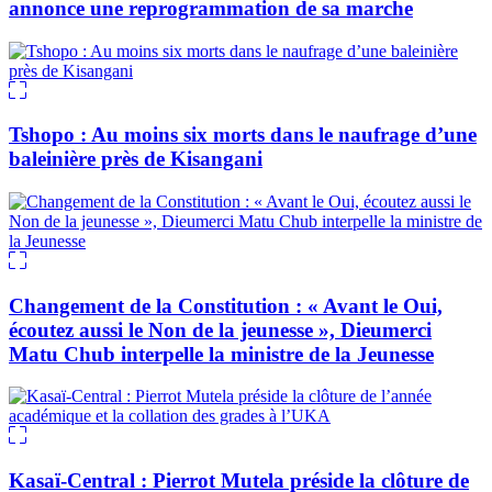
annonce une reprogrammation de sa marche
Tshopo : Au moins six morts dans le naufrage d’une
baleinière près de Kisangani
Changement de la Constitution : « Avant le Oui,
écoutez aussi le Non de la jeunesse », Dieumerci
Matu Chub interpelle la ministre de la Jeunesse
Kasaï-Central : Pierrot Mutela préside la clôture de