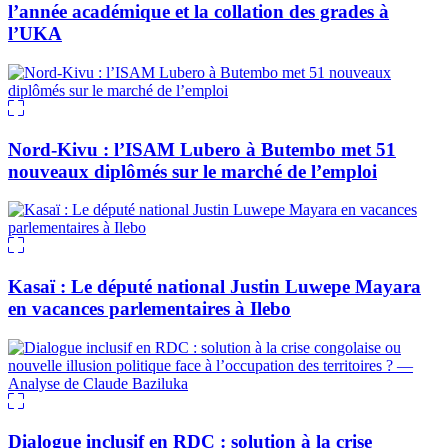
l’année académique et la collation des grades à
l’UKA
Nord-Kivu : l’ISAM Lubero à Butembo met 51
nouveaux diplômés sur le marché de l’emploi
Kasaï : Le député national Justin Luwepe Mayara
en vacances parlementaires à Ilebo
Dialogue inclusif en RDC : solution à la crise