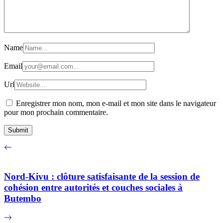
Name
Email
Url
Enregistrer mon nom, mon e-mail et mon site dans le navigateur
pour mon prochain commentaire.
Nord-Kivu : clôture satisfaisante de la session de
cohésion entre autorités et couches sociales à
Butembo