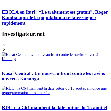
EBOLA en Ituri : “Le traitement est gratuit”, Roger
Kamba appelle la population à se faire soigner
rapidement
Investigateur.net
Kasaï-Central : Un nouveau front contre les ravins
ouvert à Kananga
RDC : la C64 maintient la date butoir du 15 août et