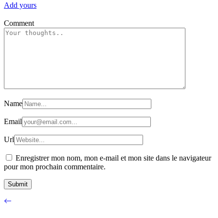
Add yours
Comment
Name
Email
Url
Enregistrer mon nom, mon e-mail et mon site dans le navigateur
pour mon prochain commentaire.