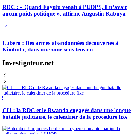
RDC : « Quand Fayulu venait à l’UDPS, il n’avait
aucun poids politique », affirme Augustin Kabuya
Lubero : Des armes abandonnées découvertes à
Kimbulu, dans une zone sous tension
Investigateur.net
CIJ : la RDC et le Rwanda engagés dans une longue
bataille judiciaire, le calendrier de la procédure fixé