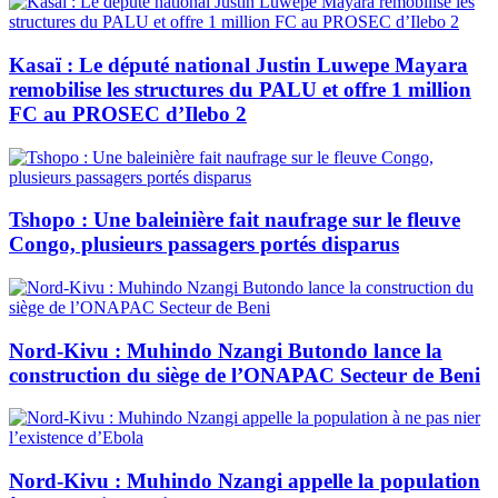
Kasaï : Le député national Justin Luwepe Mayara
remobilise les structures du PALU et offre 1 million
FC au PROSEC d’Ilebo 2
Tshopo : Une baleinière fait naufrage sur le fleuve
Congo, plusieurs passagers portés disparus
Nord-Kivu : Muhindo Nzangi Butondo lance la
construction du siège de l’ONAPAC Secteur de Beni
Nord-Kivu : Muhindo Nzangi appelle la population