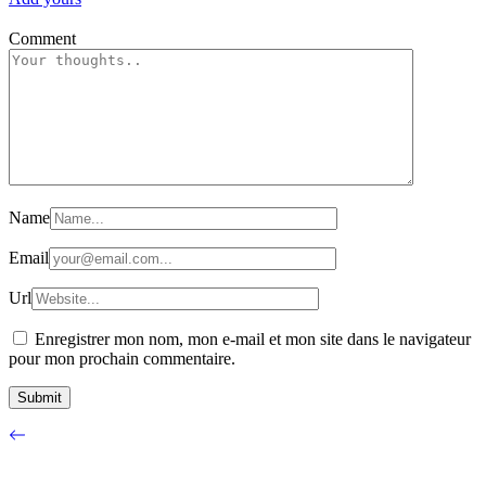
Comment
Name
Email
Url
Enregistrer mon nom, mon e-mail et mon site dans le navigateur
pour mon prochain commentaire.