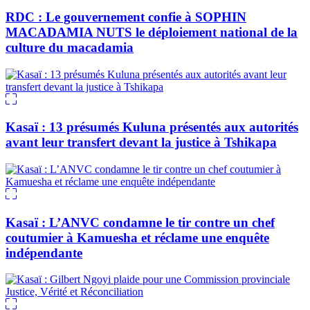
RDC : Le gouvernement confie à SOPHIN
MACADAMIA NUTS le déploiement national de la
culture du macadamia
Kasaï : 13 présumés Kuluna présentés aux autorités
avant leur transfert devant la justice à Tshikapa
Kasaï : L’ANVC condamne le tir contre un chef
coutumier à Kamuesha et réclame une enquête
indépendante