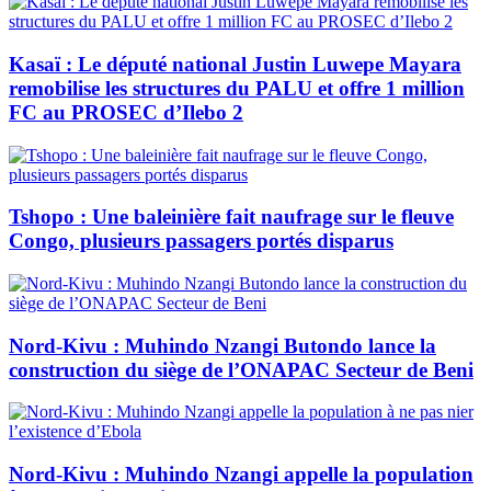
Kasaï : Le député national Justin Luwepe Mayara
remobilise les structures du PALU et offre 1 million
FC au PROSEC d’Ilebo 2
Tshopo : Une baleinière fait naufrage sur le fleuve
Congo, plusieurs passagers portés disparus
Nord-Kivu : Muhindo Nzangi Butondo lance la
construction du siège de l’ONAPAC Secteur de Beni
Nord-Kivu : Muhindo Nzangi appelle la population