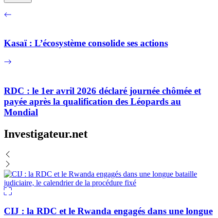
Kasaï : L’écosystème consolide ses actions
RDC : le 1er avril 2026 déclaré journée chômée et
payée après la qualification des Léopards au
Mondial
Investigateur.net
CIJ : la RDC et le Rwanda engagés dans une longue