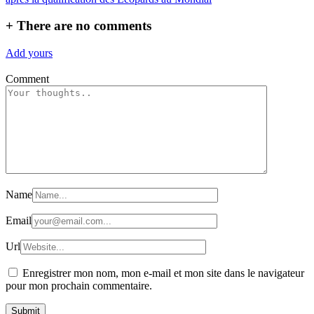
l’article
+
There are no comments
Add yours
Comment
Name
Email
Url
Enregistrer mon nom, mon e-mail et mon site dans le navigateur
pour mon prochain commentaire.