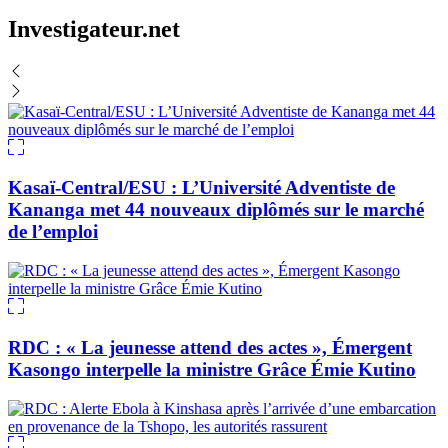
Investigateur.net
Kasaï-Central/ESU : L’Université Adventiste de
Kananga met 44 nouveaux diplômés sur le marché
de l’emploi
RDC : « La jeunesse attend des actes », Émergent
Kasongo interpelle la ministre Grâce Émie Kutino