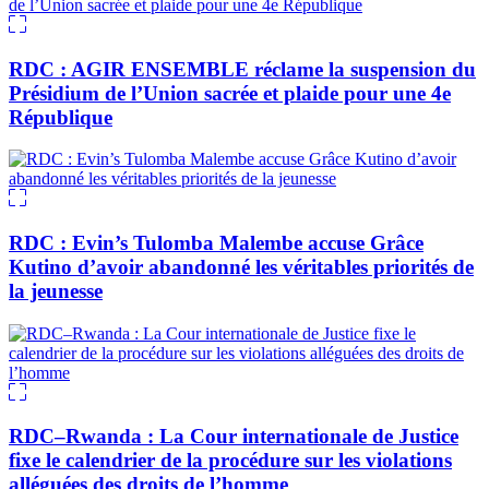
RDC : AGIR ENSEMBLE réclame la suspension du
Présidium de l’Union sacrée et plaide pour une 4e
République
RDC : Evin’s Tulomba Malembe accuse Grâce
Kutino d’avoir abandonné les véritables priorités de
la jeunesse
RDC–Rwanda : La Cour internationale de Justice
fixe le calendrier de la procédure sur les violations
alléguées des droits de l’homme