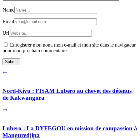
Name
Email
Url
Enregistrer mon nom, mon e-mail et mon site dans le navigateur
pour mon prochain commentaire.
Nord-Kivu : l’ISAM Lubero au chevet des détenus
de Kakwangura
Lubero : La DYFEGOU en mission de compassion à
Manguredjipa