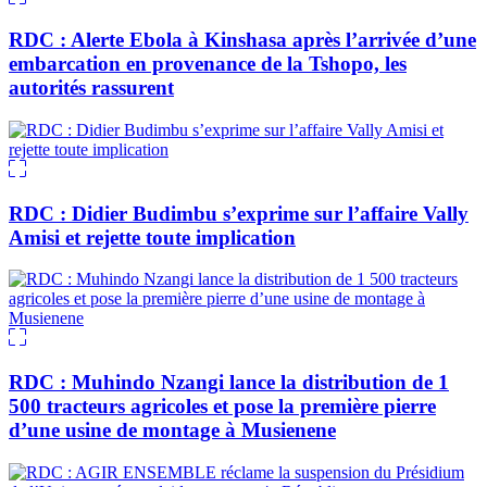
RDC : Alerte Ebola à Kinshasa après l’arrivée d’une
embarcation en provenance de la Tshopo, les
autorités rassurent
RDC : Didier Budimbu s’exprime sur l’affaire Vally
Amisi et rejette toute implication
RDC : Muhindo Nzangi lance la distribution de 1
500 tracteurs agricoles et pose la première pierre
d’une usine de montage à Musienene