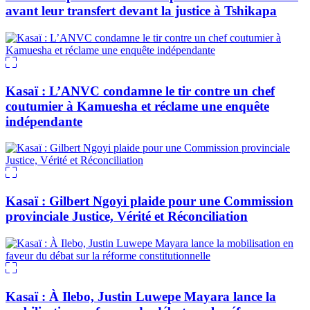
avant leur transfert devant la justice à Tshikapa
Kasaï : L’ANVC condamne le tir contre un chef
coutumier à Kamuesha et réclame une enquête
indépendante
Kasaï : Gilbert Ngoyi plaide pour une Commission
provinciale Justice, Vérité et Réconciliation
Kasaï : À Ilebo, Justin Luwepe Mayara lance la