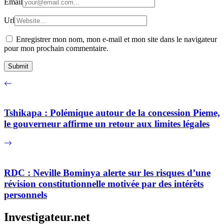
Email
Url
Enregistrer mon nom, mon e-mail et mon site dans le navigateur
pour mon prochain commentaire.
Tshikapa : Polémique autour de la concession Pieme,
le gouverneur affirme un retour aux limites légales
RDC : Neville Bominya alerte sur les risques d’une
révision constitutionnelle motivée par des intérêts
personnels
Investigateur.net