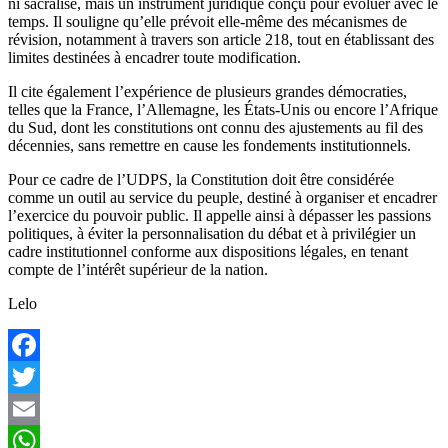
ni sacralisé, mais un instrument juridique conçu pour évoluer avec le
temps. Il souligne qu’elle prévoit elle-même des mécanismes de
révision, notamment à travers son article 218, tout en établissant des
limites destinées à encadrer toute modification.
Il cite également l’expérience de plusieurs grandes démocraties,
telles que la France, l’Allemagne, les États-Unis ou encore l’Afrique
du Sud, dont les constitutions ont connu des ajustements au fil des
décennies, sans remettre en cause les fondements institutionnels.
Pour ce cadre de l’UDPS, la Constitution doit être considérée
comme un outil au service du peuple, destiné à organiser et encadrer
l’exercice du pouvoir public. Il appelle ainsi à dépasser les passions
politiques, à éviter la personnalisation du débat et à privilégier un
cadre institutionnel conforme aux dispositions légales, en tenant
compte de l’intérêt supérieur de la nation.
Lelo
Facebook
Twitter
Email