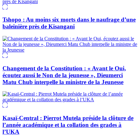
Tshopo : Au moins six morts dans le naufrage d’une
baleinière près de Kisangani
Changement de la Constitution : « Avant le Oui,
écoutez aussi le Non de la jeunesse », Dieumerci
Matu Chub interpelle la ministre de la Jeunesse
Kasaï-Central : Pierrot Mutela préside la clôture de
l’année académique et la collation des grades à
l’UKA