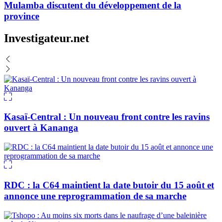
Mulamba discutent du développement de la
province
Investigateur.net
Kasaï-Central : Un nouveau front contre les ravins
ouvert à Kananga
RDC : la C64 maintient la date butoir du 15 août et
annonce une reprogrammation de sa marche