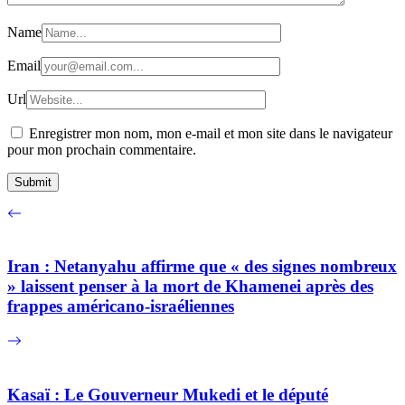
Name
Email
Url
Enregistrer mon nom, mon e-mail et mon site dans le navigateur
pour mon prochain commentaire.
Iran : Netanyahu affirme que « des signes nombreux
» laissent penser à la mort de Khamenei après des
frappes américano-israéliennes
Kasaï : Le Gouverneur Mukedi et le député