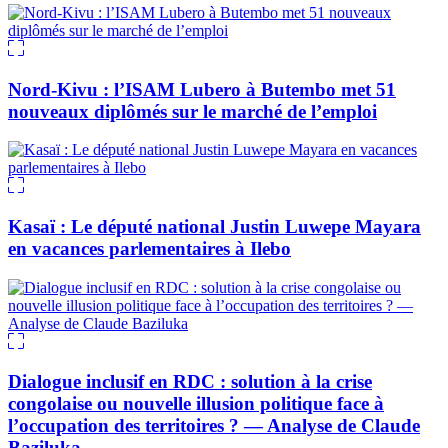
Nord-Kivu : l’ISAM Lubero à Butembo met 51
nouveaux diplômés sur le marché de l’emploi
Kasaï : Le député national Justin Luwepe Mayara
en vacances parlementaires à Ilebo
Dialogue inclusif en RDC : solution à la crise
congolaise ou nouvelle illusion politique face à
l’occupation des territoires ? — Analyse de Claude
Baziluka