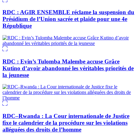
RDC : AGIR ENSEMBLE réclame la suspension du
Présidium de l’Union sacrée et plaide pour une 4e
République
RDC : Evin’s Tulomba Malembe accuse Grâce
Kutino d’avoir abandonné les véritables priorités de
la jeunesse
RDC–Rwanda : La Cour internationale de Justice
fixe le calendrier de la procédure sur les violations
alléguées des droits de l’homme