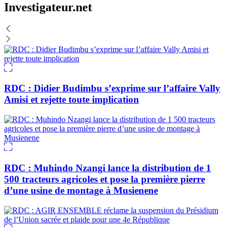
Investigateur.net
RDC : Didier Budimbu s’exprime sur l’affaire Vally
Amisi et rejette toute implication
RDC : Muhindo Nzangi lance la distribution de 1
500 tracteurs agricoles et pose la première pierre
d’une usine de montage à Musienene