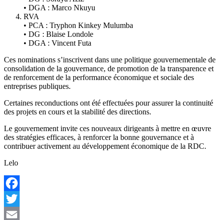
• DGA : Marco Nkuyu
RVA
• PCA : Tryphon Kinkey Mulumba
• DG : Blaise Londole
• DGA : Vincent Futa
Ces nominations s’inscrivent dans une politique gouvernementale de
consolidation de la gouvernance, de promotion de la transparence et
de renforcement de la performance économique et sociale des
entreprises publiques.
Certaines reconductions ont été effectuées pour assurer la continuité
des projets en cours et la stabilité des directions.
Le gouvernement invite ces nouveaux dirigeants à mettre en œuvre
des stratégies efficaces, à renforcer la bonne gouvernance et à
contribuer activement au développement économique de la RDC.
Lelo
Facebook
Twitter