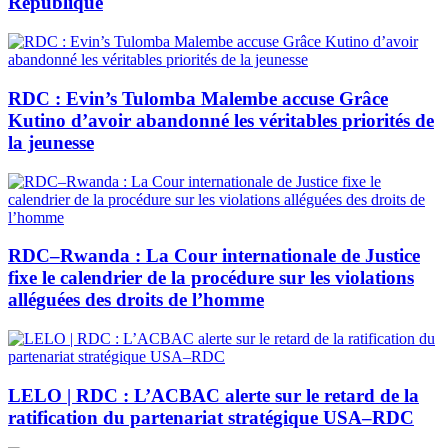
République
RDC : Evin’s Tulomba Malembe accuse Grâce
Kutino d’avoir abandonné les véritables priorités de
la jeunesse
RDC–Rwanda : La Cour internationale de Justice
fixe le calendrier de la procédure sur les violations
alléguées des droits de l’homme
LELO | RDC : L’ACBAC alerte sur le retard de la
ratification du partenariat stratégique USA–RDC