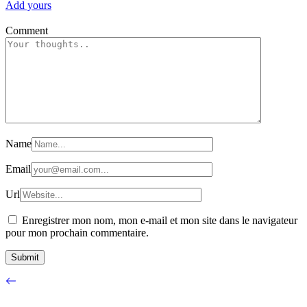
Add yours
Comment
Name
Email
Url
Enregistrer mon nom, mon e-mail et mon site dans le navigateur
pour mon prochain commentaire.