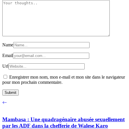
Name
Email
Url
Enregistrer mon nom, mon e-mail et mon site dans le navigateur
pour mon prochain commentaire.
Mambasa : Une quadragénaire abusée sexuellement
par les ADF dans la chefferie de Walese Karo