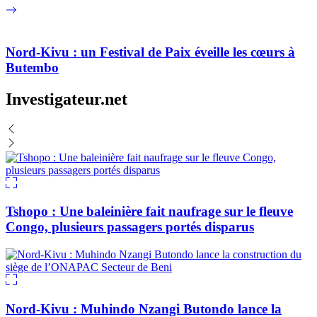
Nord-Kivu : un Festival de Paix éveille les cœurs à
Butembo
Investigateur.net
Tshopo : Une baleinière fait naufrage sur le fleuve
Congo, plusieurs passagers portés disparus
Nord-Kivu : Muhindo Nzangi Butondo lance la