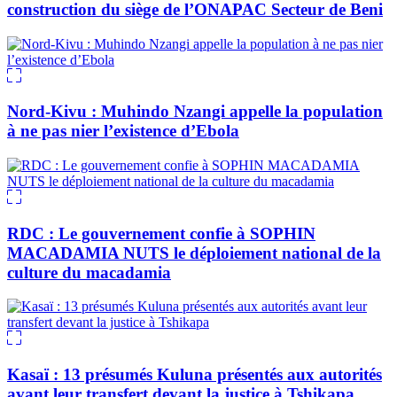
construction du siège de l’ONAPAC Secteur de Beni
Nord-Kivu : Muhindo Nzangi appelle la population
à ne pas nier l’existence d’Ebola
RDC : Le gouvernement confie à SOPHIN
MACADAMIA NUTS le déploiement national de la
culture du macadamia
Kasaï : 13 présumés Kuluna présentés aux autorités
avant leur transfert devant la justice à Tshikapa