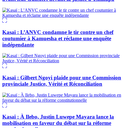
Kasaï : L’ANVC condamne le tir contre un chef
coutumier à Kamuesha et réclame une enquête
indépendante
Kasaï : Gilbert Ngoyi plaide pour une Commission
provinciale Justice, Vérité et Réconciliation
Kasaï : À Ilebo, Justin Luwepe Mayara lance la
mobilisation en faveur du débat sur la réforme