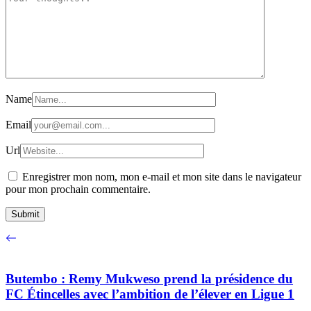
Name
Email
Url
Enregistrer mon nom, mon e-mail et mon site dans le navigateur
pour mon prochain commentaire.
Butembo : Remy Mukweso prend la présidence du
FC Étincelles avec l’ambition de l’élever en Ligue 1