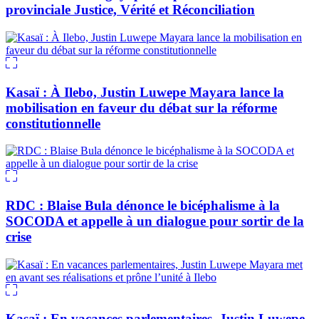
provinciale Justice, Vérité et Réconciliation
Kasaï : À Ilebo, Justin Luwepe Mayara lance la
mobilisation en faveur du débat sur la réforme
constitutionnelle
RDC : Blaise Bula dénonce le bicéphalisme à la
SOCODA et appelle à un dialogue pour sortir de la
crise
Kasaï : En vacances parlementaires, Justin Luwepe