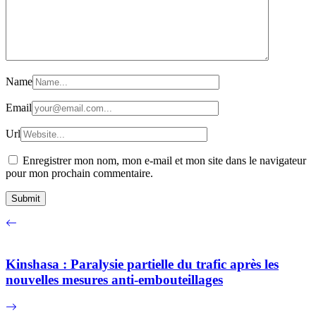
Name
Email
Url
Enregistrer mon nom, mon e-mail et mon site dans le navigateur
pour mon prochain commentaire.
Kinshasa : Paralysie partielle du trafic après les
nouvelles mesures anti-embouteillages