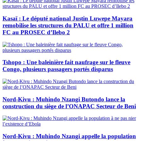
Kasaï : Le député national Justin Luwepe Mayara
remobilise les structures du PALU et offre 1 million
FC au PROSEC d’Ilebo 2
Tshopo : Une baleinière fait naufrage sur le fleuve
Congo, plusieurs passagers portés disparus
Nord-Kivu : Muhindo Nzangi Butondo lance la
construction du siège de l’ONAPAC Secteur de Beni
Nord-Kivu : Muhindo Nzangi appelle la population