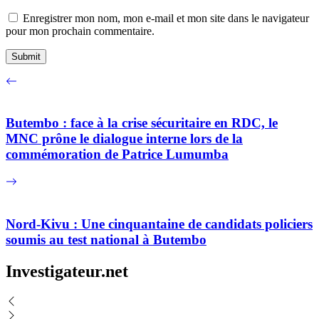
Enregistrer mon nom, mon e-mail et mon site dans le navigateur
pour mon prochain commentaire.
Butembo : face à la crise sécuritaire en RDC, le
MNC prône le dialogue interne lors de la
commémoration de Patrice Lumumba
Nord-Kivu : Une cinquantaine de candidats policiers
soumis au test national à Butembo
Investigateur.net