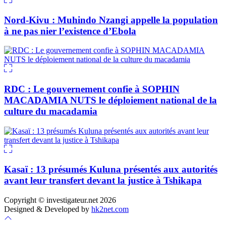
Nord-Kivu : Muhindo Nzangi appelle la population
à ne pas nier l’existence d’Ebola
RDC : Le gouvernement confie à SOPHIN
MACADAMIA NUTS le déploiement national de la
culture du macadamia
Kasaï : 13 présumés Kuluna présentés aux autorités
avant leur transfert devant la justice à Tshikapa
Copyright © investigateur.net 2026
Designed & Developed by
hk2net.com
Scroll