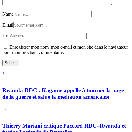
Name
Email
Url
Enregistrer mon nom, mon e-mail et mon site dans le navigateur
pour mon prochain commentaire.
Rwanda-RDC : Kagame appelle à tourner la page
de la guerre et salue la médiation américaine
Thierry Mariani critique l’accord RDC–Rwanda et