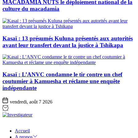
MACADAMIA NUTS le déploiement national de la
culture du macadamia
Kasaï : 13 présumés Kuluna présentés aux autorités
avant leur transfert devant la justice à Tshikapa
Kasaï : L’ANVC condamne le tir contre un chef
coutumier à Kamuesha et réclame une enquête
indépendante
vendredi, août 7 2026
Investigateur
Accueil
A propos