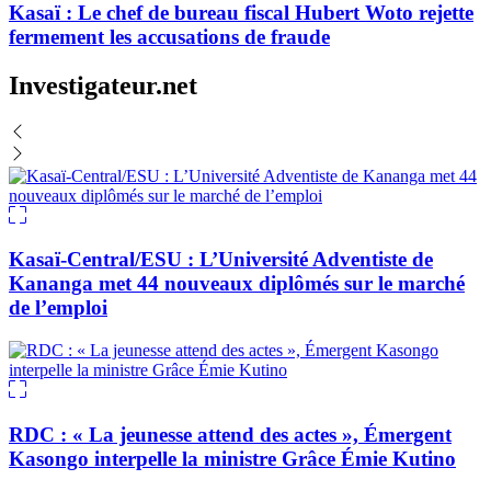
Kasaï : Le chef de bureau fiscal Hubert Woto rejette
fermement les accusations de fraude
Investigateur.net
Kasaï-Central/ESU : L’Université Adventiste de
Kananga met 44 nouveaux diplômés sur le marché
de l’emploi
RDC : « La jeunesse attend des actes », Émergent
Kasongo interpelle la ministre Grâce Émie Kutino