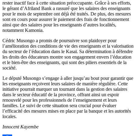
rester inactif face à cette situation préoccupante. Grâce à ses efforts,
le gérant d’Afriland Bank a rassuré que les salaires des enseignants
pour le mois de septembre ont déjà été traités. De plus, des mesures
sont en cours pour assurer le paiement des frais de fonctionnement
ainsi que des salaires pour les enseignants d’autres localités,
notamment Kamonia.
Cédric Musongo a promis de poursuivre son plaidoyer pour
l’amélioration des conditions de vie des enseignants et la valorisation
du secteur de l’éducation dans le Kasaï. Sa détermination à défendre
les droits des éducateurs montre son engagement envers l’éducation
et le bien-être des enseignants, qui sont des piliers essentiels de la
société.
Le député Musongo s’engage à aller jusqu’au bout pour garantir que
les enseignants reçoivent leurs salaires de manière régulière. Cette
initiative pourrait marquer un tournant dans la gestion des salaires
dans le secteur éducatif de la province, offrant ainsi un espoir
renouvelé pour les professionnels de l’enseignement et leurs
familles. Le suivi de cette situation sera crucial pour évaluer
l’efficacité des mesures mises en place par la banque et les autorités
locales.
Innocent Kayembe