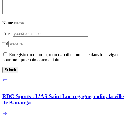
Name
Email
Url
Enregistrer mon nom, mon e-mail et mon site dans le navigateur
pour mon prochain commentaire.
RDC-Sports : L’AS Saint Luc regagne, enfin, la ville
de Kananga