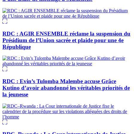
RDC : AGIR ENSEMBLE réclame la suspension du
Présidium de l’Union sacrée et plaide pour une 4e
République
RDC : Evin’s Tulomba Malembe accuse Grâce
Kutino d’avoir abandonné les véritables priorités de
la jeunesse