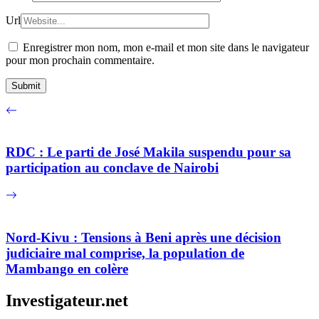
Url
Enregistrer mon nom, mon e-mail et mon site dans le navigateur
pour mon prochain commentaire.
RDC : Le parti de José Makila suspendu pour sa
participation au conclave de Nairobi
Nord-Kivu : Tensions à Beni après une décision
judiciaire mal comprise, la population de
Mambango en colère
Investigateur.net