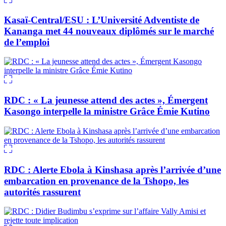
Kasaï-Central/ESU : L’Université Adventiste de
Kananga met 44 nouveaux diplômés sur le marché
de l’emploi
RDC : « La jeunesse attend des actes », Émergent
Kasongo interpelle la ministre Grâce Émie Kutino
RDC : Alerte Ebola à Kinshasa après l’arrivée d’une
embarcation en provenance de la Tshopo, les
autorités rassurent