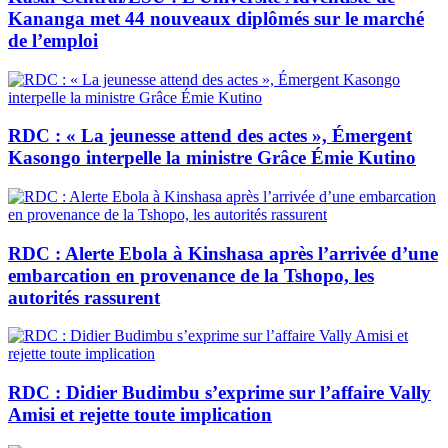
Kananga met 44 nouveaux diplômés sur le marché
de l’emploi
RDC : « La jeunesse attend des actes », Émergent
Kasongo interpelle la ministre Grâce Émie Kutino
RDC : Alerte Ebola à Kinshasa après l’arrivée d’une
embarcation en provenance de la Tshopo, les
autorités rassurent
RDC : Didier Budimbu s’exprime sur l’affaire Vally
Amisi et rejette toute implication