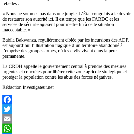
rebelles :
« Nous ne sommes pas dans une jungle. L’État congolais a le devoir
de restaurer son autorité ici. Il est temps que les FARDC et les
services de sécurité agissent pour mettre fin à cette situation
inacceptable. »
Babila Bakwanza, régulièrement ciblée par les incursions des ADF,
est aujourd’hui l’illustration tragique d’un territoire abandonné à
l’emprise des groupes armés, où les civils vivent dans la peur
permanente.
La CRDH appelle le gouvernement central à prendre des mesures
urgentes et concrètes pour libérer cette zone agricole stratégique et
protéger la population contre les abus des forces négatives.
Rédaction Investigateur.net
Facebook
Twitter
Email