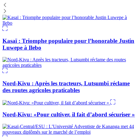
Kasaï : Triomphe populaire pour l’honorable Justin
Luwepe à Ilebo
Nord-Kivu : Après les tracteurs, Lutsumbi réclame
des routes agricoles praticables
Nord-Kivu: «Pour cultiver, il fait d’abord sécuriser »