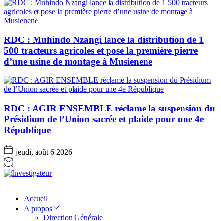
RDC : Muhindo Nzangi lance la distribution de 1
500 tracteurs agricoles et pose la première pierre
d’une usine de montage à Musienene
RDC : AGIR ENSEMBLE réclame la suspension du
Présidium de l’Union sacrée et plaide pour une 4e
République
jeudi, août 6 2026
Investigateur
Accueil
A propos
Direction Générale