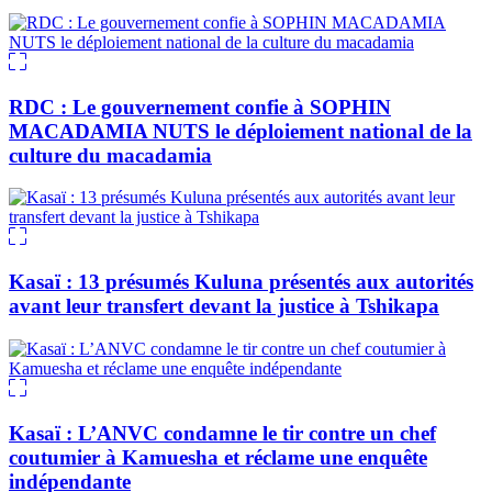
RDC : Le gouvernement confie à SOPHIN
MACADAMIA NUTS le déploiement national de la
culture du macadamia
Kasaï : 13 présumés Kuluna présentés aux autorités
avant leur transfert devant la justice à Tshikapa
Kasaï : L’ANVC condamne le tir contre un chef
coutumier à Kamuesha et réclame une enquête
indépendante