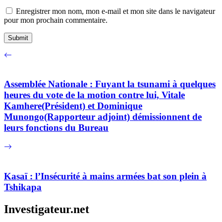
Enregistrer mon nom, mon e-mail et mon site dans le navigateur
pour mon prochain commentaire.
Assemblée Nationale : Fuyant la tsunami à quelques
heures du vote de la motion contre lui, Vitale
Kamhere(Président) et Dominique
Munongo(Rapporteur adjoint) démissionnent de
leurs fonctions du Bureau
Kasaï : l’Insécurité à mains armées bat son plein à
Tshikapa
Investigateur.net