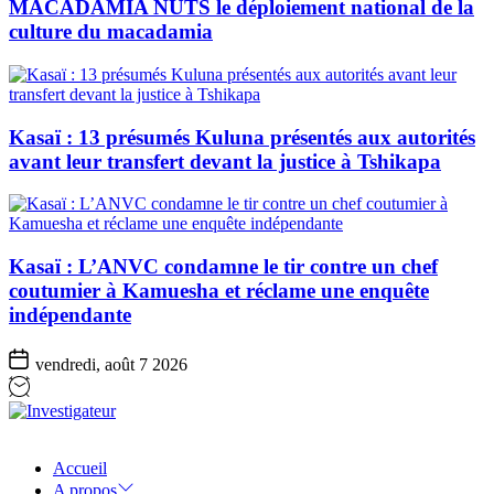
MACADAMIA NUTS le déploiement national de la
culture du macadamia
Kasaï : 13 présumés Kuluna présentés aux autorités
avant leur transfert devant la justice à Tshikapa
Kasaï : L’ANVC condamne le tir contre un chef
coutumier à Kamuesha et réclame une enquête
indépendante
vendredi, août 7 2026
Investigateur
Accueil
A propos