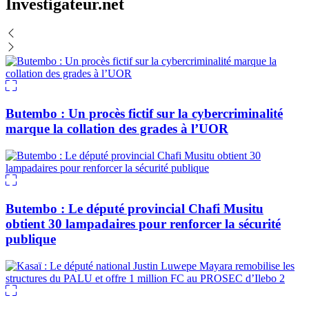
Investigateur.net
Butembo : Un procès fictif sur la cybercriminalité
marque la collation des grades à l’UOR
Butembo : Le député provincial Chafi Musitu
obtient 30 lampadaires pour renforcer la sécurité
publique