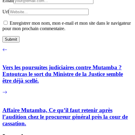
Email
Url
Enregistrer mon nom, mon e-mail et mon site dans le navigateur
pour mon prochain commentaire.
Vers les poursuites judiciaires contre Mutamba ?
Entoutcas le sort du Ministre de la Justice semble
être déjà scellé.
Affaire Mutamba, Ce qu’il faut retenir après
l’audition chez le procureur général près la cour de
cassation.