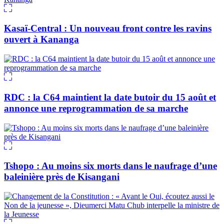
Kasaï-Central : Un nouveau front contre les ravins
ouvert à Kananga
RDC : la C64 maintient la date butoir du 15 août et
annonce une reprogrammation de sa marche
Tshopo : Au moins six morts dans le naufrage d’une
baleinière près de Kisangani