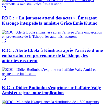
RDC : « La jeunesse attend des actes », Émergent
Kasongo interpelle la ministre Grâce Émie Kutino
RDC : Alerte Ebola à Kinshasa après l’arrivée d’une
embarcation en provenance de la Tshopo, les
autorités rassurent
RDC : Didier Budimbu s’exprime sur l’affaire Vally
Amisi et rejette toute implication