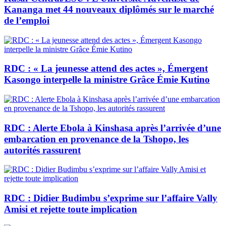
Kananga met 44 nouveaux diplômés sur le marché
de l’emploi
RDC : « La jeunesse attend des actes », Émergent
Kasongo interpelle la ministre Grâce Émie Kutino
RDC : Alerte Ebola à Kinshasa après l’arrivée d’une
embarcation en provenance de la Tshopo, les
autorités rassurent
RDC : Didier Budimbu s’exprime sur l’affaire Vally
Amisi et rejette toute implication