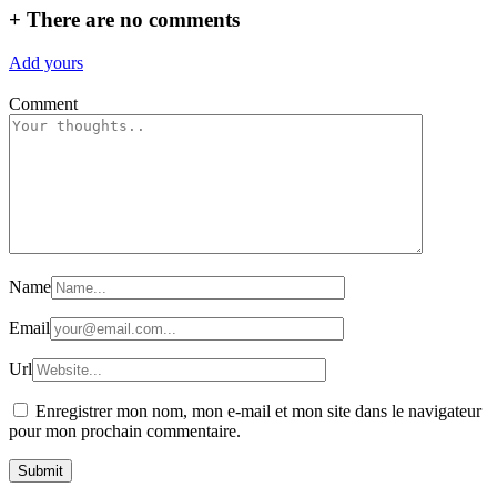
+
There are no comments
Add yours
Comment
Name
Email
Url
Enregistrer mon nom, mon e-mail et mon site dans le navigateur
pour mon prochain commentaire.