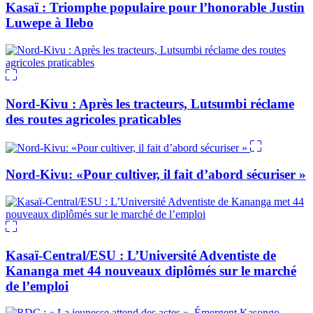
Kasaï : Triomphe populaire pour l’honorable Justin
Luwepe à Ilebo
Nord-Kivu : Après les tracteurs, Lutsumbi réclame
des routes agricoles praticables
Nord-Kivu: «Pour cultiver, il fait d’abord sécuriser »
Kasaï-Central/ESU : L’Université Adventiste de
Kananga met 44 nouveaux diplômés sur le marché
de l’emploi