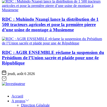
RDC : Muhindo Nzangi lance la distribution de 1
500 tracteurs agricoles et pose la première pierre
d’une usine de montage à Musienene
RDC : AGIR ENSEMBLE réclame la suspension du
Présidium de l’Union sacrée et plaide pour une 4e
République
jeudi, août 6 2026
Investigateur
Accueil
A propos
Direction Générale