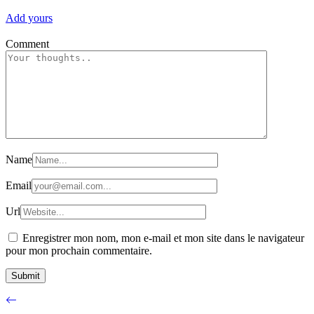
Add yours
Comment
Name
Email
Url
Enregistrer mon nom, mon e-mail et mon site dans le navigateur
pour mon prochain commentaire.