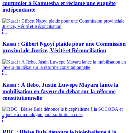
coutumier à Kamuesha et réclame une enquête
indépendante
Kasaï : Gilbert Ngoyi plaide pour une Commission
provinciale Justice, Vérité et Réconciliation
Kasaï : À Ilebo, Justin Luwepe Mayara lance la
mobilisation en faveur du débat sur la réforme
constitutionnelle
RDC : Blaise Bula dénonce le bicéphalisme à la