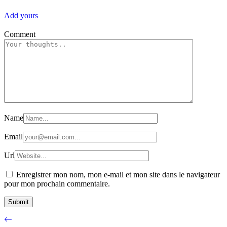
Add yours
Comment
Name
Email
Url
Enregistrer mon nom, mon e-mail et mon site dans le navigateur
pour mon prochain commentaire.