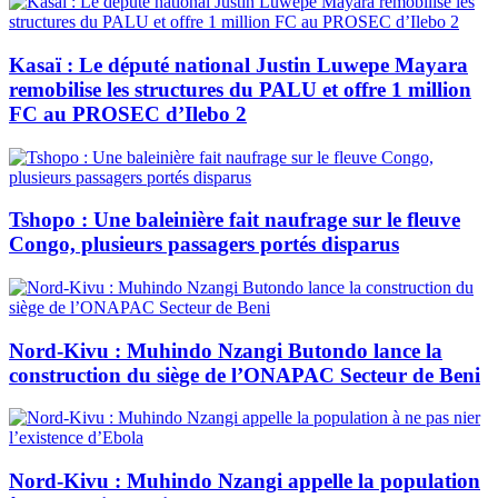
Kasaï : Le député national Justin Luwepe Mayara
remobilise les structures du PALU et offre 1 million
FC au PROSEC d’Ilebo 2
Tshopo : Une baleinière fait naufrage sur le fleuve
Congo, plusieurs passagers portés disparus
Nord-Kivu : Muhindo Nzangi Butondo lance la
construction du siège de l’ONAPAC Secteur de Beni
Nord-Kivu : Muhindo Nzangi appelle la population