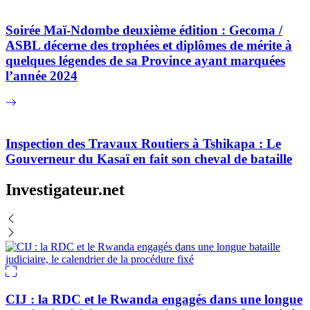
Soirée Maï-Ndombe deuxième édition : Gecoma /
ASBL décerne des trophées et diplômes de mérite à
quelques légendes de sa Province ayant marquées
l’année 2024
Inspection des Travaux Routiers à Tshikapa : Le
Gouverneur du Kasaï en fait son cheval de bataille
Investigateur.net
CIJ : la RDC et le Rwanda engagés dans une longue