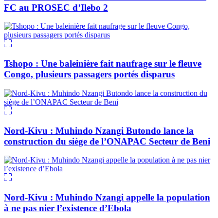
FC au PROSEC d’Ilebo 2
Tshopo : Une baleinière fait naufrage sur le fleuve
Congo, plusieurs passagers portés disparus
Nord-Kivu : Muhindo Nzangi Butondo lance la
construction du siège de l’ONAPAC Secteur de Beni
Nord-Kivu : Muhindo Nzangi appelle la population
à ne pas nier l’existence d’Ebola