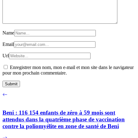
Name
Email
Url
Enregistrer mon nom, mon e-mail et mon site dans le navigateur
pour mon prochain commentaire.
Beni : 116 154 enfants de zéro à 59 mois sont
attendus dans la quatrième phase de vaccination
contre la poliomyélite en zone de santé de Beni