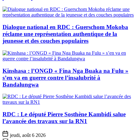
Dialogue national en RDC : Guerschom Mokoba
réclame une représentation authentique de la
jeunesse et des couches populaires
Kinshasa : l’ONGD « Fina Nga Buaka na Fulu »
s’en va en guerre contre l’insalubrité à
Bandalungwa
RDC : Le député Pierre Sosthène Kambidi salue
l’avancée des travaux sur la RN1
jeudi, août 6 2026