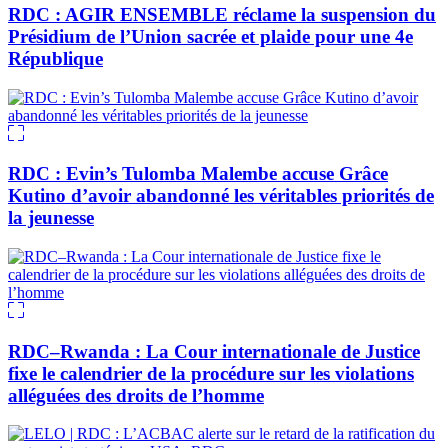
RDC : AGIR ENSEMBLE réclame la suspension du
Présidium de l’Union sacrée et plaide pour une 4e
République
RDC : Evin’s Tulomba Malembe accuse Grâce
Kutino d’avoir abandonné les véritables priorités de
la jeunesse
RDC–Rwanda : La Cour internationale de Justice
fixe le calendrier de la procédure sur les violations
alléguées des droits de l’homme