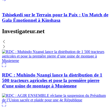
Tshisekedi sur le Terrain pour la Paix : Un Match de
Gala Émotionnel à Kinshasa
Investigateur.net
RDC : Muhindo Nzangi lance la distribution de 1
500 tracteurs agricoles et pose la première pierre
d’une usine de montage à Musienene