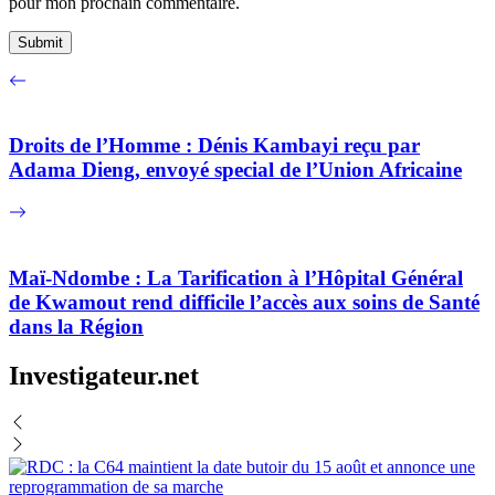
pour mon prochain commentaire.
Droits de l’Homme : Dénis Kambayi reçu par
Adama Dieng, envoyé special de l’Union Africaine
Maï-Ndombe : La Tarification à l’Hôpital Général
de Kwamout rend difficile l’accès aux soins de Santé
dans la Région
Investigateur.net