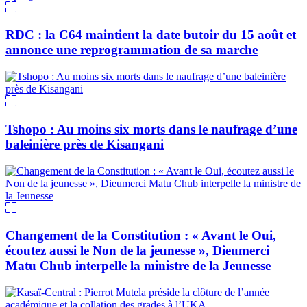
RDC : la C64 maintient la date butoir du 15 août et
annonce une reprogrammation de sa marche
Tshopo : Au moins six morts dans le naufrage d’une
baleinière près de Kisangani
Changement de la Constitution : « Avant le Oui,
écoutez aussi le Non de la jeunesse », Dieumerci
Matu Chub interpelle la ministre de la Jeunesse