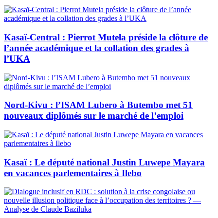
Kasaï-Central : Pierrot Mutela préside la clôture de
l’année académique et la collation des grades à
l’UKA
Nord-Kivu : l’ISAM Lubero à Butembo met 51
nouveaux diplômés sur le marché de l’emploi
Kasaï : Le député national Justin Luwepe Mayara
en vacances parlementaires à Ilebo