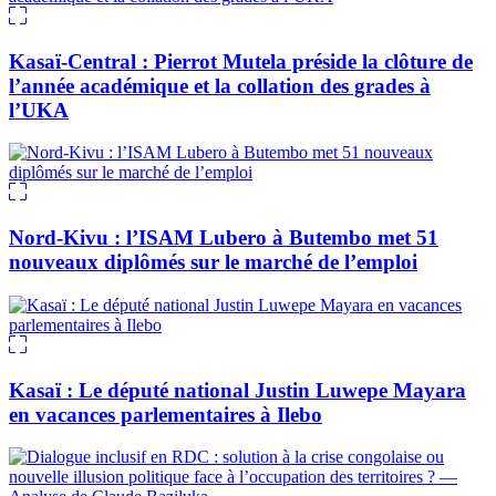
Kasaï-Central : Pierrot Mutela préside la clôture de
l’année académique et la collation des grades à
l’UKA
Nord-Kivu : l’ISAM Lubero à Butembo met 51
nouveaux diplômés sur le marché de l’emploi
Kasaï : Le député national Justin Luwepe Mayara
en vacances parlementaires à Ilebo