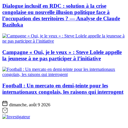
Dialogue inclusif en RDC : solution à la crise
congolaise ou nouvelle illusion politique face à
l’occupation des territoires ? — Analyse de Claude
Baziluka
Campagne « Oui, je le veux » : Steve Lolele appelle
la jeunesse à ne pas participer à l’initiative
Football : Un mercato en demi-teinte pour les
internationaux congolais, les raisons qui interrogent
dimanche, août 9 2026
Investigateur