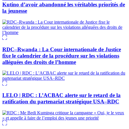
Kutino d’avoir abandonné les véritables priorités de
la jeunesse
RDC–Rwanda : La Cour internationale de Justice
fixe le calendrier de la procédure sur les violations
alléguées des droits de l’homme
LELO | RDC : L’ACBAC alerte sur le retard de la
ratification du partenariat stratégique USA–RDC