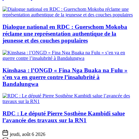
Dialogue national en RDC : Guerschom Mokoba
réclame une représentation authentique de la
jeunesse et des couches populaires
Kinshasa : l’ONGD « Fina Nga Buaka na Fulu »
s’en va en guerre contre l’insalubrité à
Bandalungwa
RDC : Le député Pierre Sosthène Kambidi salue
l’avancée des travaux sur la RN1
jeudi, août 6 2026