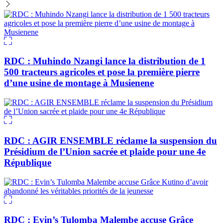
RDC : Muhindo Nzangi lance la distribution de 1
500 tracteurs agricoles et pose la première pierre
d’une usine de montage à Musienene
RDC : AGIR ENSEMBLE réclame la suspension du
Présidium de l’Union sacrée et plaide pour une 4e
République
RDC : Evin’s Tulomba Malembe accuse Grâce