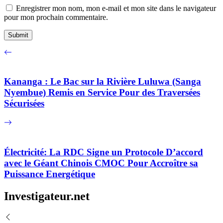
Enregistrer mon nom, mon e-mail et mon site dans le navigateur
pour mon prochain commentaire.
Kananga : Le Bac sur la Rivière Luluwa (Sanga
Nyembue) Remis en Service Pour des Traversées
Sécurisées
Électricité: La RDC Signe un Protocole D’accord
avec le Géant Chinois CMOC Pour Accroître sa
Puissance Energétique
Investigateur.net