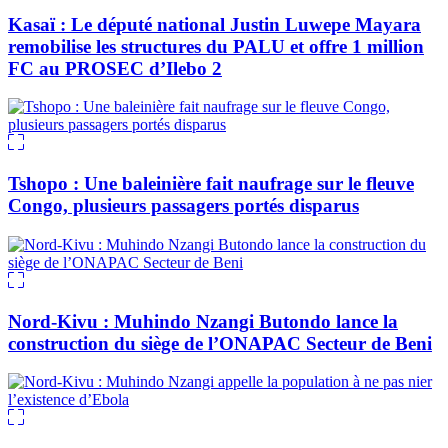
Kasaï : Le député national Justin Luwepe Mayara
remobilise les structures du PALU et offre 1 million
FC au PROSEC d’Ilebo 2
Tshopo : Une baleinière fait naufrage sur le fleuve
Congo, plusieurs passagers portés disparus
Nord-Kivu : Muhindo Nzangi Butondo lance la
construction du siège de l’ONAPAC Secteur de Beni