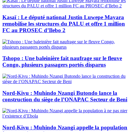
Kasaï : Le député national Justin Luwepe Mayara
remobilise les structures du PALU et offre 1 million
FC au PROSEC d’Ilebo 2
Tshopo : Une baleinière fait naufrage sur le fleuve
Congo, plusieurs passagers portés disparus
Nord-Kivu : Muhindo Nzangi Butondo lance la
construction du siège de l’ONAPAC Secteur de Beni
Nord-Kivu : Muhindo Nzangi appelle la population