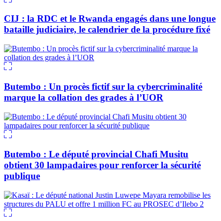
CIJ : la RDC et le Rwanda engagés dans une longue
bataille judiciaire, le calendrier de la procédure fixé
Butembo : Un procès fictif sur la cybercriminalité
marque la collation des grades à l’UOR
Butembo : Le député provincial Chafi Musitu
obtient 30 lampadaires pour renforcer la sécurité
publique