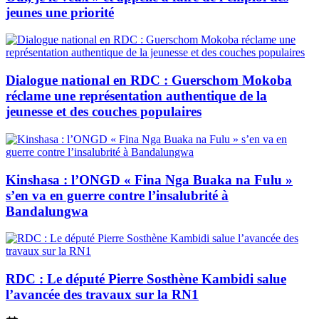
jeunes une priorité
Dialogue national en RDC : Guerschom Mokoba
réclame une représentation authentique de la
jeunesse et des couches populaires
Kinshasa : l’ONGD « Fina Nga Buaka na Fulu »
s’en va en guerre contre l’insalubrité à
Bandalungwa
RDC : Le député Pierre Sosthène Kambidi salue
l’avancée des travaux sur la RN1