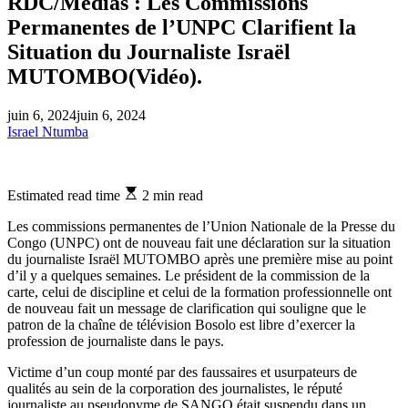
RDC/Médias : Les Commissions
Permanentes de l’UNPC Clarifient la
Situation du Journaliste Israël
MUTOMBO(Vidéo).
juin 6, 2024
juin 6, 2024
Israel Ntumba
Estimated read time
2 min read
Les commissions permanentes de l’Union Nationale de la Presse du
Congo (UNPC) ont de nouveau fait une déclaration sur la situation
du journaliste Israël MUTOMBO après une première mise au point
d’il y a quelques semaines. Le président de la commission de la
carte, celui de discipline et celui de la formation professionnelle ont
de nouveau fait un message de clarification qui souligne que le
patron de la chaîne de télévision Bosolo est libre d’exercer la
profession de journaliste dans le pays.
Victime d’un coup monté par des faussaires et usurpateurs de
qualités au sein de la corporation des journalistes, le réputé
journaliste au pseudonyme de SANGO était suspendu dans un