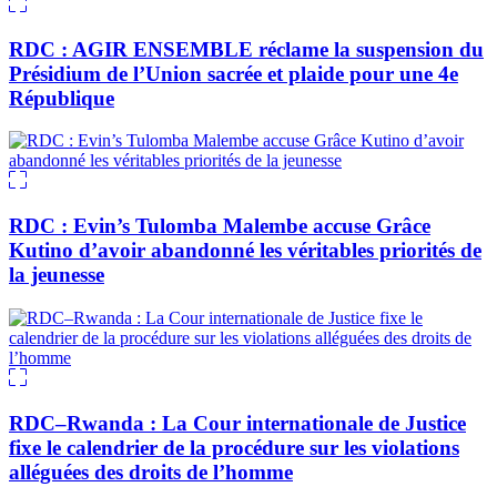
RDC : AGIR ENSEMBLE réclame la suspension du
Présidium de l’Union sacrée et plaide pour une 4e
République
RDC : Evin’s Tulomba Malembe accuse Grâce
Kutino d’avoir abandonné les véritables priorités de
la jeunesse
RDC–Rwanda : La Cour internationale de Justice
fixe le calendrier de la procédure sur les violations
alléguées des droits de l’homme