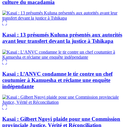
culture du macadamia
Kasaï : 13 présumés Kuluna présentés aux autorités
avant leur transfert devant la justice à Tshikapa
Kasaï : L’ANVC condamne le tir contre un chef
coutumier à Kamuesha et réclame une enquête
indépendante
Kasaï : Gilbert Ngoyi plaide pour une Commission
provinciale Justice, Vérité et Réconciliation