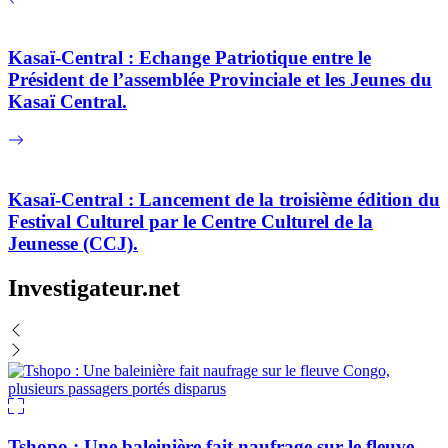
Kasaï-Central : Echange Patriotique entre le
Président de l’assemblée Provinciale et les Jeunes du
Kasaï Central.
Kasaï-Central : Lancement de la troisième édition du
Festival Culturel par le Centre Culturel de la
Jeunesse (CCJ).
Investigateur.net
Tshopo : Une baleinière fait naufrage sur le fleuve