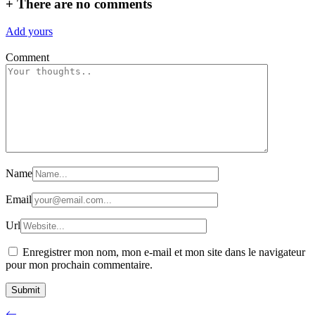
+
There are no comments
Add yours
Comment
Name
Email
Url
Enregistrer mon nom, mon e-mail et mon site dans le navigateur
pour mon prochain commentaire.