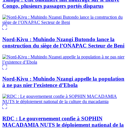
Congo, plusieurs passagers portés disparus
Nord-Kivu : Muhindo Nzangi Butondo lance la
construction du siège de l’ONAPAC Secteur de Beni
Nord-Kivu : Muhindo Nzangi appelle la population
à ne pas nier l’existence d’Ebola
RDC : Le gouvernement confie à SOPHIN
MACADAMIA NUTS le déploiement national de la