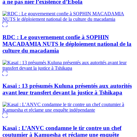
à ne pas nier l’existence d’Ebola
RDC : Le gouvernement confie à SOPHIN
MACADAMIA NUTS le déploiement national de la
culture du macadamia
Kasaï : 13 présumés Kuluna présentés aux autorités
avant leur transfert devant la justice à Tshikapa
Kasaï : L’ANVC condamne le tir contre un chef
coutumier à Kamuesha et réclame une enquête