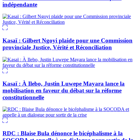
indépendante
Kasaï : Gilbert Ngoyi plaide pour une Commission
provinciale Justice, Vérité et Réconciliation
Kasaï : À Ilebo, Justin Luwepe Mayara lance la
mobilisation en faveur du débat sur la réforme
constitutionnelle
RDC : Blaise Bula dénonce le bicéphalisme à la