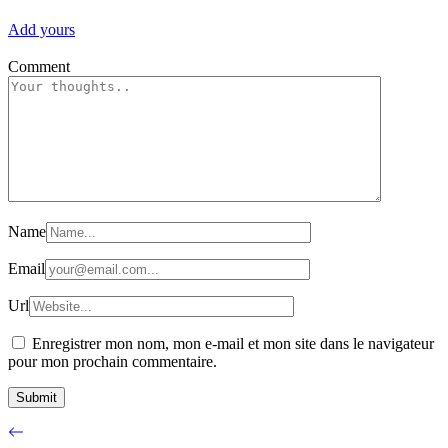
Add yours
Comment
Name
Email
Url
Enregistrer mon nom, mon e-mail et mon site dans le navigateur
pour mon prochain commentaire.