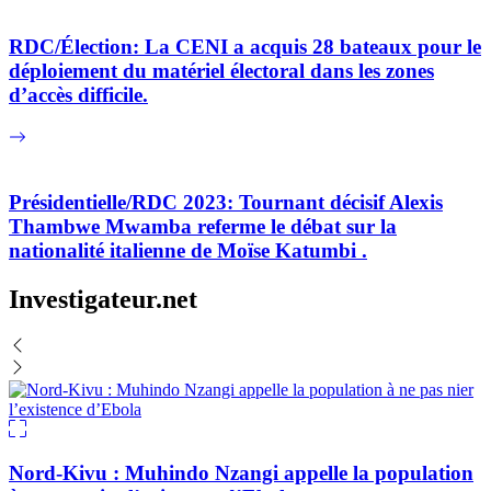
RDC/Élection: La CENI a acquis 28 bateaux pour le
déploiement du matériel électoral dans les zones
d’accès difficile.
Présidentielle/RDC 2023: Tournant décisif Alexis
Thambwe Mwamba referme le débat sur la
nationalité italienne de Moïse Katumbi .
Investigateur.net
Nord-Kivu : Muhindo Nzangi appelle la population