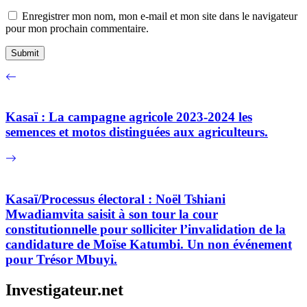
Enregistrer mon nom, mon e-mail et mon site dans le navigateur
pour mon prochain commentaire.
Kasaï : La campagne agricole 2023-2024 les
semences et motos distinguées aux agriculteurs.
Kasaï/Processus électoral : Noël Tshiani
Mwadiamvita saisit à son tour la cour
constitutionnelle pour solliciter l’invalidation de la
candidature de Moïse Katumbi. Un non événement
pour Trésor Mbuyi.
Investigateur.net