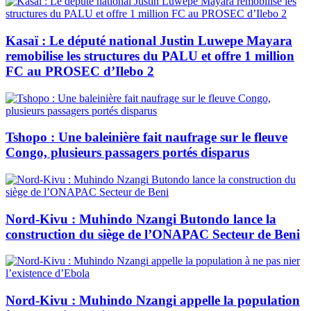
Kasaï : Le député national Justin Luwepe Mayara
remobilise les structures du PALU et offre 1 million
FC au PROSEC d’Ilebo 2
Tshopo : Une baleinière fait naufrage sur le fleuve
Congo, plusieurs passagers portés disparus
Nord-Kivu : Muhindo Nzangi Butondo lance la
construction du siège de l’ONAPAC Secteur de Beni
Nord-Kivu : Muhindo Nzangi appelle la population