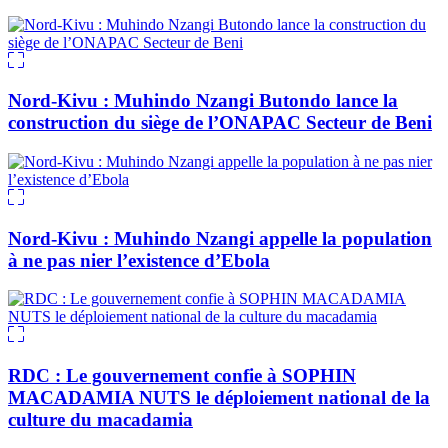
Nord-Kivu : Muhindo Nzangi Butondo lance la
construction du siège de l’ONAPAC Secteur de Beni
Nord-Kivu : Muhindo Nzangi appelle la population
à ne pas nier l’existence d’Ebola
RDC : Le gouvernement confie à SOPHIN
MACADAMIA NUTS le déploiement national de la
culture du macadamia