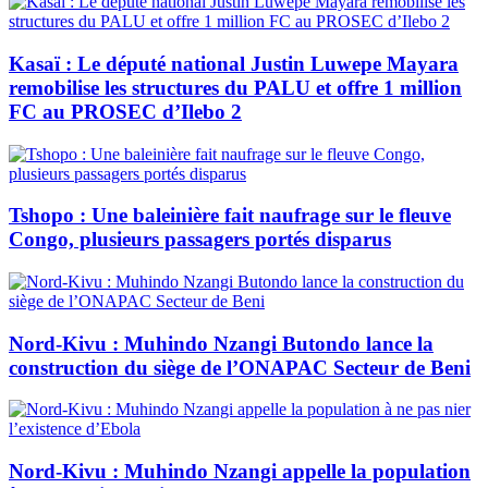
Kasaï : Le député national Justin Luwepe Mayara
remobilise les structures du PALU et offre 1 million
FC au PROSEC d’Ilebo 2
Tshopo : Une baleinière fait naufrage sur le fleuve
Congo, plusieurs passagers portés disparus
Nord-Kivu : Muhindo Nzangi Butondo lance la
construction du siège de l’ONAPAC Secteur de Beni
Nord-Kivu : Muhindo Nzangi appelle la population