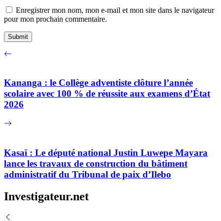
Enregistrer mon nom, mon e-mail et mon site dans le navigateur
pour mon prochain commentaire.
Kananga : le Collège adventiste clôture l’année
scolaire avec 100 % de réussite aux examens d’État
2026
Kasaï : Le député national Justin Luwepe Mayara
lance les travaux de construction du bâtiment
administratif du Tribunal de paix d’Ilebo
Investigateur.net