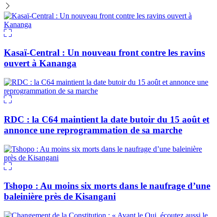
Kasaï-Central : Un nouveau front contre les ravins
ouvert à Kananga
RDC : la C64 maintient la date butoir du 15 août et
annonce une reprogrammation de sa marche
Tshopo : Au moins six morts dans le naufrage d’une
baleinière près de Kisangani