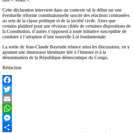
Cette déclaration intervient dans un contexte où le débat sur une
éventuelle réforme constitutionnelle suscite des réactions contrastées
au sein de la classe politique et de la société civile. Alors que
certains plaident pour une révision ciblée de certaines dispositions de
la Constitution, d’autres s’opposent à toute initiative susceptible de
conduire à l’adoption d’une nouvelle Loi fondamentale.
La sortie de Jean-Claude Bayende relance ainsi les discussions, en y
ajoutant une dimension identitaire liée à l’histoire et à la
dénomination de la République démocratique du Congo.
Rédaction
Facebook
Twitter
Email
WhatsApp
Messenger