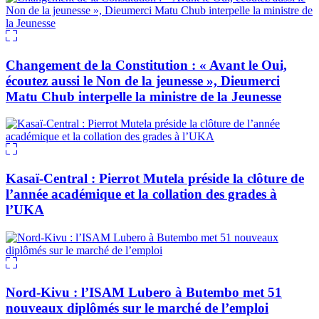
Changement de la Constitution : « Avant le Oui,
écoutez aussi le Non de la jeunesse », Dieumerci
Matu Chub interpelle la ministre de la Jeunesse
Kasaï-Central : Pierrot Mutela préside la clôture de
l’année académique et la collation des grades à
l’UKA
Nord-Kivu : l’ISAM Lubero à Butembo met 51
nouveaux diplômés sur le marché de l’emploi