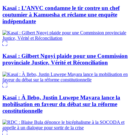
Kasaï : L’ANVC condamne le tir contre un chef
coutumier à Kamuesha et réclame une enquête
indépendante
Kasaï : Gilbert Ngoyi plaide pour une Commission
provinciale Justice, Vérité et Réconciliation
Kasaï : À Ilebo, Justin Luwepe Mayara lance la
mobilisation en faveur du débat sur la réforme
constitutionnelle