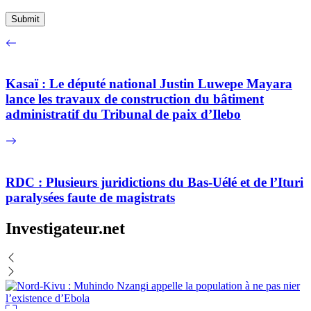
Kasaï : Le député national Justin Luwepe Mayara
lance les travaux de construction du bâtiment
administratif du Tribunal de paix d’Ilebo
RDC : Plusieurs juridictions du Bas-Uélé et de l’Ituri
paralysées faute de magistrats
Investigateur.net