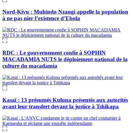
Nord-Kivu : Muhindo Nzangi appelle la population
à ne pas nier l’existence d’Ebola
RDC : Le gouvernement confie à SOPHIN
MACADAMIA NUTS le déploiement national de la
culture du macadamia
Kasaï : 13 présumés Kuluna présentés aux autorités
avant leur transfert devant la justice à Tshikapa