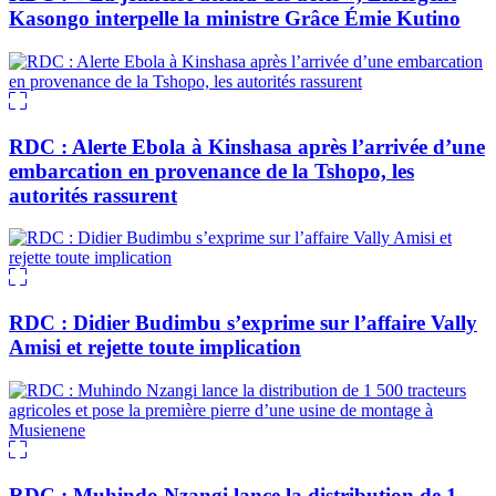
Kasongo interpelle la ministre Grâce Émie Kutino
RDC : Alerte Ebola à Kinshasa après l’arrivée d’une
embarcation en provenance de la Tshopo, les
autorités rassurent
RDC : Didier Budimbu s’exprime sur l’affaire Vally
Amisi et rejette toute implication
RDC : Muhindo Nzangi lance la distribution de 1