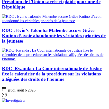
Présidium de l’Union sacrée et plaide pour une 4e
République
RDC : Evin’s Tulomba Malembe accuse Grâce
Kutino d’avoir abandonné les véritables priorités de
la jeunesse
RDC–Rwanda : La Cour internationale de Justice
fixe le calendrier de la procédure sur les violations
alléguées des droits de l’homme
jeudi, août 6 2026
Investigateur