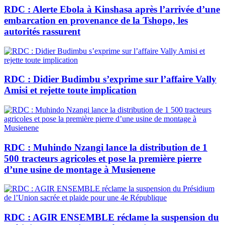
RDC : Alerte Ebola à Kinshasa après l’arrivée d’une
embarcation en provenance de la Tshopo, les
autorités rassurent
RDC : Didier Budimbu s’exprime sur l’affaire Vally
Amisi et rejette toute implication
RDC : Muhindo Nzangi lance la distribution de 1
500 tracteurs agricoles et pose la première pierre
d’une usine de montage à Musienene
RDC : AGIR ENSEMBLE réclame la suspension du