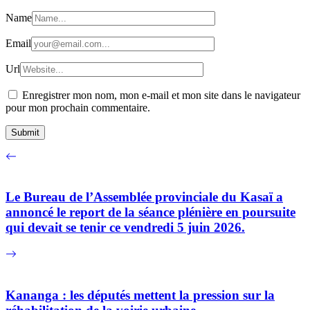
Name
Email
Url
Enregistrer mon nom, mon e-mail et mon site dans le navigateur
pour mon prochain commentaire.
Le Bureau de l’Assemblée provinciale du Kasaï a
annoncé le report de la séance plénière en poursuite
qui devait se tenir ce vendredi 5 juin 2026.
Kananga : les députés mettent la pression sur la