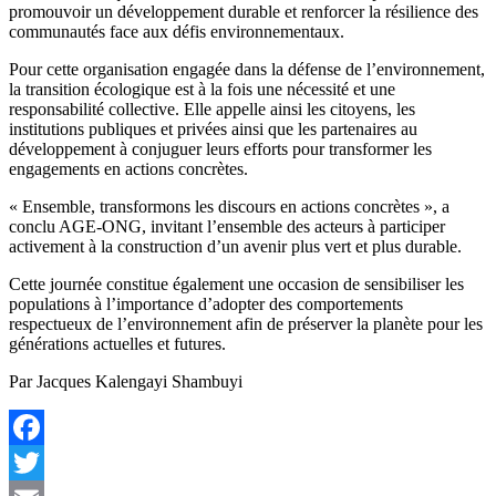
promouvoir un développement durable et renforcer la résilience des
communautés face aux défis environnementaux.
Pour cette organisation engagée dans la défense de l’environnement,
la transition écologique est à la fois une nécessité et une
responsabilité collective. Elle appelle ainsi les citoyens, les
institutions publiques et privées ainsi que les partenaires au
développement à conjuguer leurs efforts pour transformer les
engagements en actions concrètes.
« Ensemble, transformons les discours en actions concrètes », a
conclu AGE-ONG, invitant l’ensemble des acteurs à participer
activement à la construction d’un avenir plus vert et plus durable.
Cette journée constitue également une occasion de sensibiliser les
populations à l’importance d’adopter des comportements
respectueux de l’environnement afin de préserver la planète pour les
générations actuelles et futures.
Par Jacques Kalengayi Shambuyi
Facebook