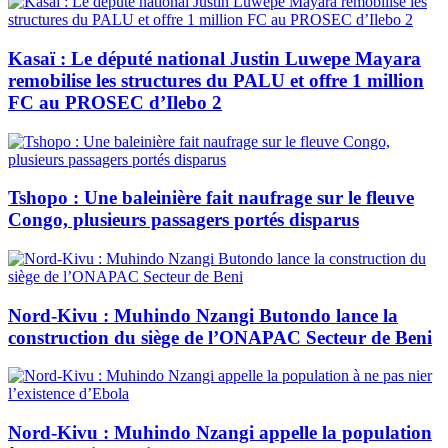
Kasaï : Le député national Justin Luwepe Mayara
remobilise les structures du PALU et offre 1 million
FC au PROSEC d’Ilebo 2
Tshopo : Une baleinière fait naufrage sur le fleuve
Congo, plusieurs passagers portés disparus
Nord-Kivu : Muhindo Nzangi Butondo lance la
construction du siège de l’ONAPAC Secteur de Beni
Nord-Kivu : Muhindo Nzangi appelle la population