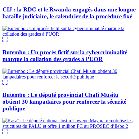
CIJ : la RDC et le Rwanda engagés dans une longue
bataille judiciaire, le calendrier de la procédure fixé
Butembo : Un procès fictif sur la cybercriminalité
marque la collation des grades à l’UOR
Butembo : Le député provincial Chafi Musitu
obtient 30 lampadaires pour renforcer la sécurité
publique