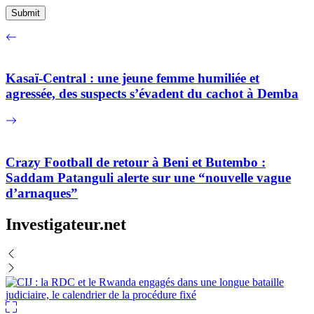
Kasaï-Central : une jeune femme humiliée et
agressée, des suspects s’évadent du cachot à Demba
Crazy Football de retour à Beni et Butembo :
Saddam Patanguli alerte sur une “nouvelle vague
d’arnaques”
Investigateur.net