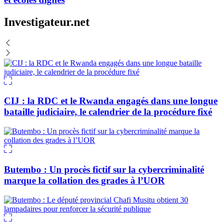
Investigateur.net
CIJ : la RDC et le Rwanda engagés dans une longue
bataille judiciaire, le calendrier de la procédure fixé
Butembo : Un procès fictif sur la cybercriminalité
marque la collation des grades à l’UOR