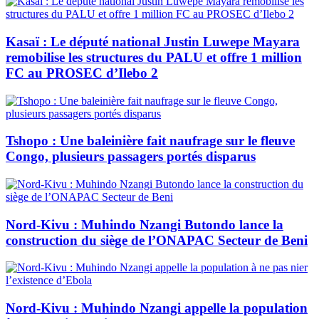
Kasaï : Le député national Justin Luwepe Mayara
remobilise les structures du PALU et offre 1 million
FC au PROSEC d’Ilebo 2
Tshopo : Une baleinière fait naufrage sur le fleuve
Congo, plusieurs passagers portés disparus
Nord-Kivu : Muhindo Nzangi Butondo lance la
construction du siège de l’ONAPAC Secteur de Beni
Nord-Kivu : Muhindo Nzangi appelle la population