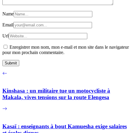
Name
Email
Url
Enregistrer mon nom, mon e-mail et mon site dans le navigateur
pour mon prochain commentaire.
Kinshasa : un militaire tue un motocycliste à
Makala, vives tensions sur la route Elengesa
Kasaï : enseignants à bout Kamuesha exige salaires
et écoles dignes