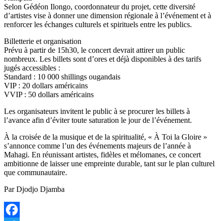
Selon Gédéon Ilongo, coordonnateur du projet, cette diversité
d’artistes vise à donner une dimension régionale à l’événement et à
renforcer les échanges culturels et spirituels entre les publics.
Billetterie et organisation
Prévu à partir de 15h30, le concert devrait attirer un public
nombreux. Les billets sont d’ores et déjà disponibles à des tarifs
jugés accessibles :
Standard : 10 000 shillings ougandais
VIP : 20 dollars américains
VVIP : 50 dollars américains
Les organisateurs invitent le public à se procurer les billets à
l’avance afin d’éviter toute saturation le jour de l’événement.
À la croisée de la musique et de la spiritualité, « À Toi la Gloire »
s’annonce comme l’un des événements majeurs de l’année à
Mahagi. En réunissant artistes, fidèles et mélomanes, ce concert
ambitionne de laisser une empreinte durable, tant sur le plan culturel
que communautaire.
Par Djodjo Djamba