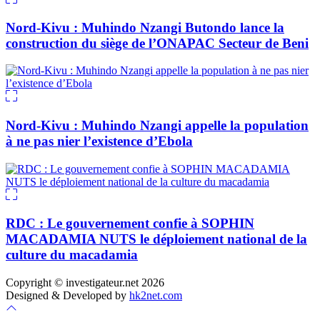
Nord-Kivu : Muhindo Nzangi Butondo lance la
construction du siège de l’ONAPAC Secteur de Beni
Nord-Kivu : Muhindo Nzangi appelle la population
à ne pas nier l’existence d’Ebola
RDC : Le gouvernement confie à SOPHIN
MACADAMIA NUTS le déploiement national de la
culture du macadamia
Copyright © investigateur.net 2026
Designed & Developed by
hk2net.com
Scroll