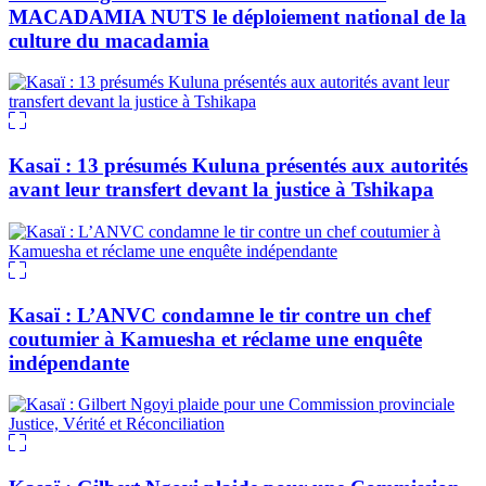
MACADAMIA NUTS le déploiement national de la
culture du macadamia
Kasaï : 13 présumés Kuluna présentés aux autorités
avant leur transfert devant la justice à Tshikapa
Kasaï : L’ANVC condamne le tir contre un chef
coutumier à Kamuesha et réclame une enquête
indépendante