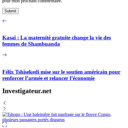
pour mon prochain commentaire.
Kasaï : La maternité gratuite change la vie des
femmes de Shambuanda
Félix Tshisekedi mise sur le soutien américain pour
renforcer l’armée et relancer l’économie
Investigateur.net