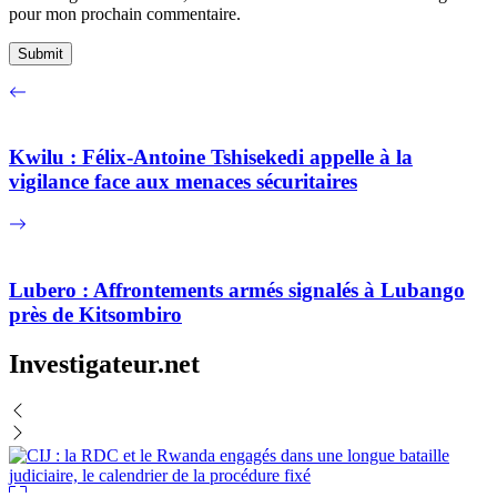
pour mon prochain commentaire.
Kwilu : Félix-Antoine Tshisekedi appelle à la
vigilance face aux menaces sécuritaires
Lubero : Affrontements armés signalés à Lubango
près de Kitsombiro
Investigateur.net