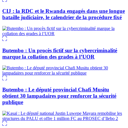
CIJ : la RDC et le Rwanda engagés dans une longue
bataille judiciaire, le calendrier de la procédure fixé
Butembo : Un procès fictif sur la cybercriminalité
marque la collation des grades à l’UOR
Butembo : Le député provincial Chafi Musitu
obtient 30 lampadaires pour renforcer la sécurité
publique