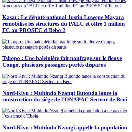
Kasaï : Le député national Justin Luwepe Mayara
remobilise les structures du PALU et offre 1 million
FC au PROSEC d’Ilebo 2
Tshopo : Une baleinière fait naufrage sur le fleuve
Congo, plusieurs passagers portés disparus
Nord-Kivu : Muhindo Nzangi Butondo lance la
construction du siège de l’ONAPAC Secteur de Beni
Nord-Kivu : Muhindo Nzangi appelle la population