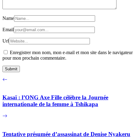
Name
Email
Url
Enregistrer mon nom, mon e-mail et mon site dans le navigateur
pour mon prochain commentaire.
Kasaï : l’ONG Axe Fille célèbre la Journée
internationale de la femme à Tshikapa
Tentative présumée d’assassinat de Denise Nyakeru