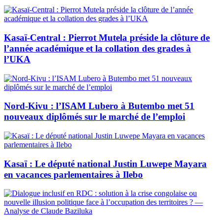
Kasaï-Central : Pierrot Mutela préside la clôture de
l’année académique et la collation des grades à
l’UKA
Nord-Kivu : l’ISAM Lubero à Butembo met 51
nouveaux diplômés sur le marché de l’emploi
Kasaï : Le député national Justin Luwepe Mayara
en vacances parlementaires à Ilebo