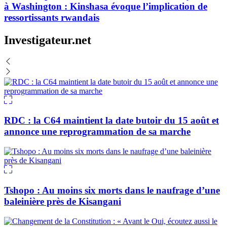
à Washington : Kinshasa évoque l’implication de
ressortissants rwandais
Investigateur.net
RDC : la C64 maintient la date butoir du 15 août et
annonce une reprogrammation de sa marche
Tshopo : Au moins six morts dans le naufrage d’une
baleinière près de Kisangani