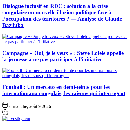
Dialogue inclusif en RDC : solution à la crise
congolaise ou nouvelle illusion politique face à
l’occupation des territoires ? — Analyse de Claude
Baziluka
Campagne « Oui, je le veux » : Steve Lolele appelle
la jeunesse à ne pas participer à l’initiative
Football : Un mercato en demi-teinte pour les
internationaux congolais, les raisons qui interrogent
dimanche, août 9 2026
Investigateur