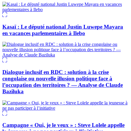
Kasaï : Le député national Justin Luwepe Mayara
en vacances parlementaires à Ilebo
Dialogue inclusif en RDC : solution à la crise
congolaise ou nouvelle illusion politique face à
l’occupation des territoires ? — Analyse de Claude
Baziluka
Campagne « Oui, je le veux » : Steve Lolele appelle