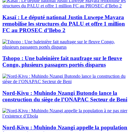
Kasaï : Le député national Justin Luwepe Mayara
remobilise les structures du PALU et offre 1 million
FC au PROSEC d’Ilebo 2
Tshopo : Une baleinière fait naufrage sur le fleuve
Congo, plusieurs passagers portés disparus
Nord-Kivu : Muhindo Nzangi Butondo lance la
construction du siège de l’ONAPAC Secteur de Beni
Nord-Kivu : Muhindo Nzangi appelle la population