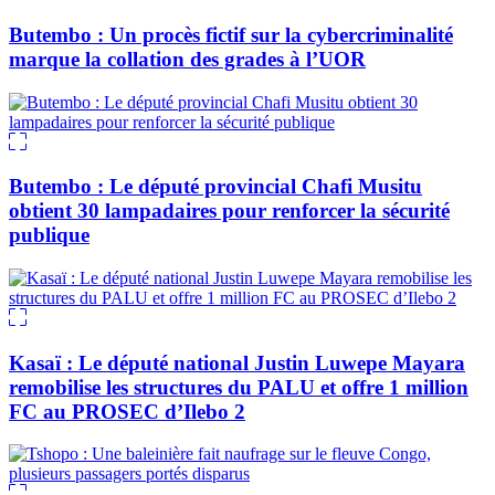
Butembo : Un procès fictif sur la cybercriminalité
marque la collation des grades à l’UOR
Butembo : Le député provincial Chafi Musitu
obtient 30 lampadaires pour renforcer la sécurité
publique
Kasaï : Le député national Justin Luwepe Mayara
remobilise les structures du PALU et offre 1 million
FC au PROSEC d’Ilebo 2