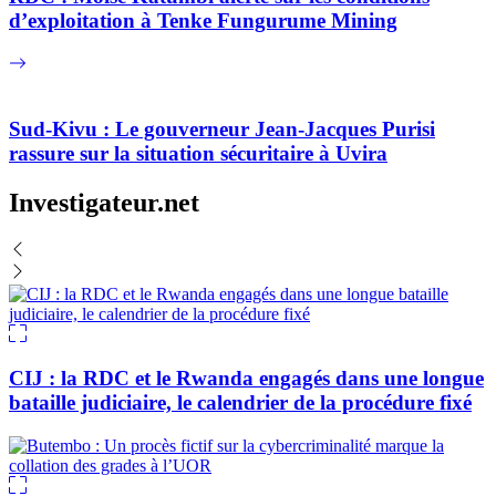
d’exploitation à Tenke Fungurume Mining
Sud-Kivu : Le gouverneur Jean-Jacques Purisi
rassure sur la situation sécuritaire à Uvira
Investigateur.net
CIJ : la RDC et le Rwanda engagés dans une longue
bataille judiciaire, le calendrier de la procédure fixé