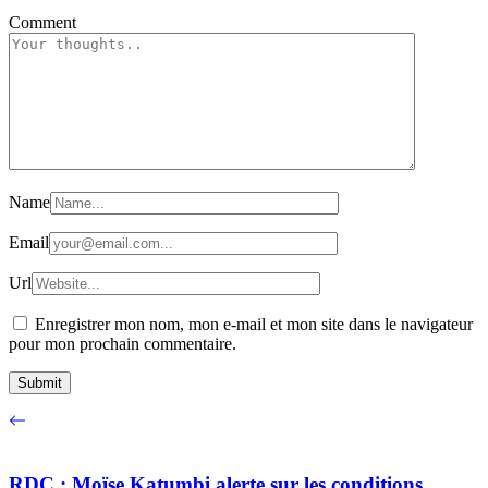
Comment
Name
Email
Url
Enregistrer mon nom, mon e-mail et mon site dans le navigateur
pour mon prochain commentaire.
RDC : Moïse Katumbi alerte sur les conditions