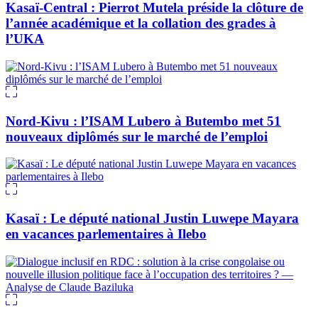
Kasaï-Central : Pierrot Mutela préside la clôture de
l’année académique et la collation des grades à
l’UKA
Nord-Kivu : l’ISAM Lubero à Butembo met 51
nouveaux diplômés sur le marché de l’emploi
Kasaï : Le député national Justin Luwepe Mayara
en vacances parlementaires à Ilebo