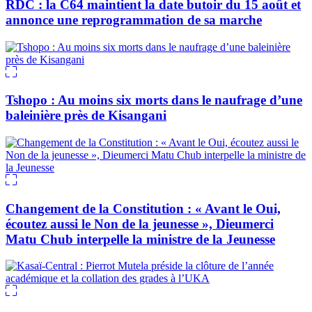
RDC : la C64 maintient la date butoir du 15 août et
annonce une reprogrammation de sa marche
Tshopo : Au moins six morts dans le naufrage d’une
baleinière près de Kisangani
Changement de la Constitution : « Avant le Oui,
écoutez aussi le Non de la jeunesse », Dieumerci
Matu Chub interpelle la ministre de la Jeunesse