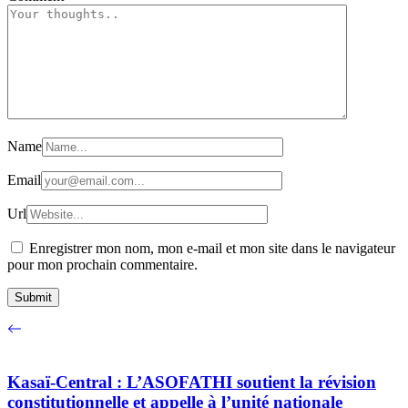
Name
Email
Url
Enregistrer mon nom, mon e-mail et mon site dans le navigateur
pour mon prochain commentaire.
Kasaï-Central : L’ASOFATHI soutient la révision
constitutionnelle et appelle à l’unité nationale