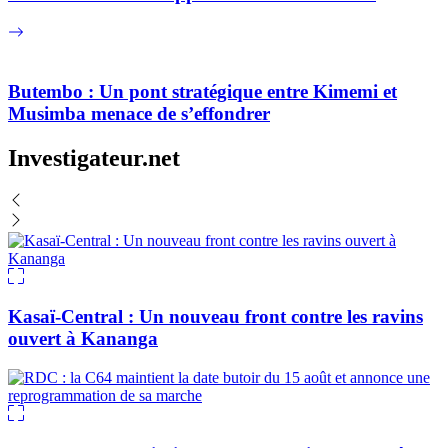
Butembo : Un pont stratégique entre Kimemi et
Musimba menace de s’effondrer
Investigateur.net
Kasaï-Central : Un nouveau front contre les ravins
ouvert à Kananga