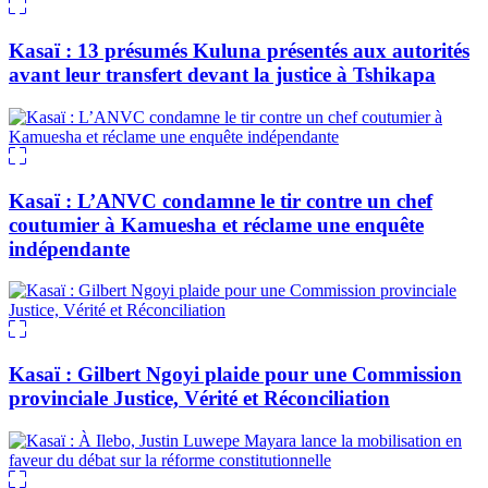
Kasaï : 13 présumés Kuluna présentés aux autorités
avant leur transfert devant la justice à Tshikapa
Kasaï : L’ANVC condamne le tir contre un chef
coutumier à Kamuesha et réclame une enquête
indépendante
Kasaï : Gilbert Ngoyi plaide pour une Commission
provinciale Justice, Vérité et Réconciliation