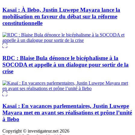
Kasaï : À Ilebo, Justin Luwepe Mayara lance la
mobilisation en faveur du débat sur la réforme
constitutionnelle
RDC : Blaise Bula dénonce le bicéphalisme à la
SOCODA et appelle à un dialogue pour sortir de la
crise
Kasaï : En vacances parlementaires, Justin Luwepe
Mayara met en avant ses réalisations et prône l’unité
à Ilebo
Copyright © investigateur.net 2026