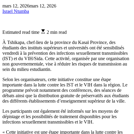
mars 12, 2026
mars 12, 2026
Israel Ntumba
Estimated read time
2 min read
À Tshikapa, chef-lieu de la province du Kasaï Province, des
étudiants des instituts supérieurs et universités ont été sensibilisés
vendredi à la prévention des infections sexuellement transmissibles
(IST) et du VIH/Sida. Cette activité, organisée par une organisation
non gouvernementale, vise à réduire les risques de transmission au
sein du milieu estudiantin.
Selon les organisateurs, cette initiative constitue une étape
importante dans la lutte contre les IST et le VIH dans la région. Le
programme prévoit notamment des conférences, des séances de
débats ainsi que la distribution gratuite de préservatifs aux étudiants
des différents établissements d’enseignement supérieur de la ville.
Les participants ont également été informés sur les moyens de
dépistage et les possibilités de traitement disponibles pour les
infections sexuellement transmissibles et le VIH.
« Cette initiative est une étape importante dans la lutte contre les