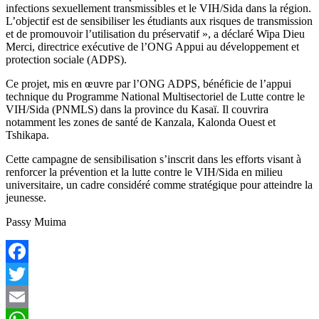
infections sexuellement transmissibles et le VIH/Sida dans la région.
L’objectif est de sensibiliser les étudiants aux risques de transmission
et de promouvoir l’utilisation du préservatif », a déclaré Wipa Dieu
Merci, directrice exécutive de l’ONG Appui au développement et
protection sociale (ADPS).
Ce projet, mis en œuvre par l’ONG ADPS, bénéficie de l’appui
technique du Programme National Multisectoriel de Lutte contre le
VIH/Sida (PNMLS) dans la province du Kasaï. Il couvrira
notamment les zones de santé de Kanzala, Kalonda Ouest et
Tshikapa.
Cette campagne de sensibilisation s’inscrit dans les efforts visant à
renforcer la prévention et la lutte contre le VIH/Sida en milieu
universitaire, un cadre considéré comme stratégique pour atteindre la
jeunesse.
Passy Muima
Facebook
Twitter