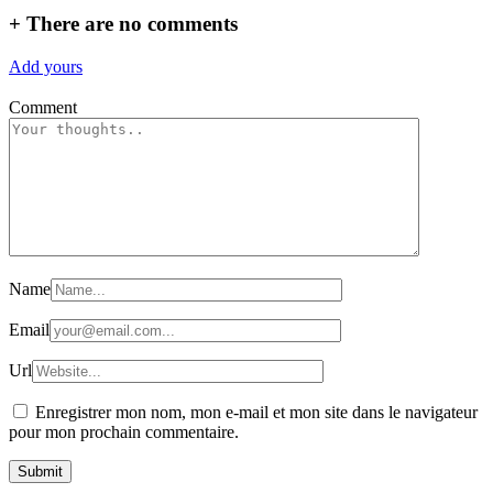
+
There are no comments
Add yours
Comment
Name
Email
Url
Enregistrer mon nom, mon e-mail et mon site dans le navigateur
pour mon prochain commentaire.