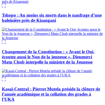
Tshopo : Au moins six morts dans le naufrage d’une
baleinière près de Kisangani
Changement de la Constitution : « Avant le Oui,
écoutez aussi le Non de la jeunesse », Dieumerci
Matu Chub interpelle la ministre de la Jeunesse
Kasaï-Central : Pierrot Mutela préside la clôture de
l’année académique et la collation des grades à
l’UKA