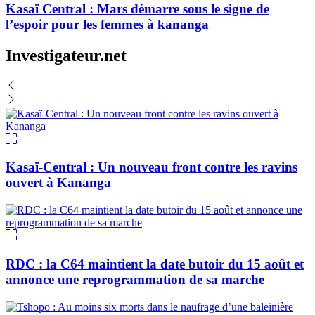
Kasaï Central : Mars démarre sous le signe de
l’espoir pour les femmes à kananga
Investigateur.net
Kasaï-Central : Un nouveau front contre les ravins
ouvert à Kananga
RDC : la C64 maintient la date butoir du 15 août et
annonce une reprogrammation de sa marche