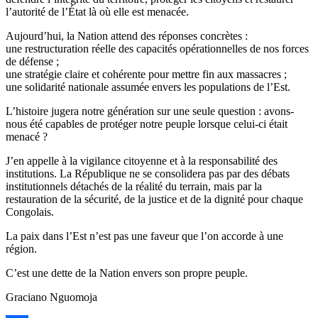
l’autorité de l’État là où elle est menacée.
Aujourd’hui, la Nation attend des réponses concrètes :
une restructuration réelle des capacités opérationnelles de nos forces
de défense ;
une stratégie claire et cohérente pour mettre fin aux massacres ;
une solidarité nationale assumée envers les populations de l’Est.
L’histoire jugera notre génération sur une seule question : avons-
nous été capables de protéger notre peuple lorsque celui-ci était
menacé ?
J’en appelle à la vigilance citoyenne et à la responsabilité des
institutions. La République ne se consolidera pas par des débats
institutionnels détachés de la réalité du terrain, mais par la
restauration de la sécurité, de la justice et de la dignité pour chaque
Congolais.
La paix dans l’Est n’est pas une faveur que l’on accorde à une
région.
C’est une dette de la Nation envers son propre peuple.
Graciano Nguomoja