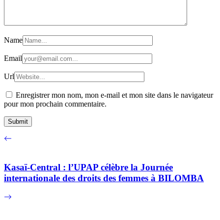
Name
Email
Url
Enregistrer mon nom, mon e-mail et mon site dans le navigateur
pour mon prochain commentaire.
Kasaï-Central : l’UPAP célèbre la Journée
internationale des droits des femmes à BILOMBA