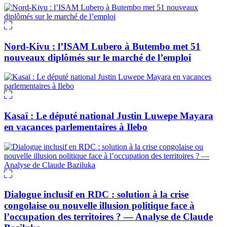
Nord-Kivu : l’ISAM Lubero à Butembo met 51
nouveaux diplômés sur le marché de l’emploi
Kasaï : Le député national Justin Luwepe Mayara
en vacances parlementaires à Ilebo
Dialogue inclusif en RDC : solution à la crise
congolaise ou nouvelle illusion politique face à
l’occupation des territoires ? — Analyse de Claude