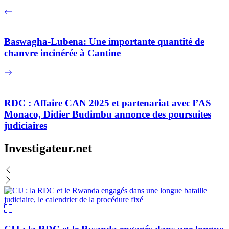
Baswagha-Lubena: Une importante quantité de
chanvre incinérée à Cantine
RDC : Affaire CAN 2025 et partenariat avec l’AS
Monaco, Didier Budimbu annonce des poursuites
judiciaires
Investigateur.net