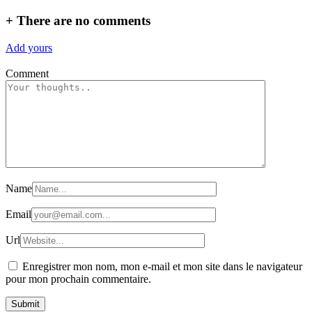
+
There are no comments
Add yours
Comment
Name
Email
Url
Enregistrer mon nom, mon e-mail et mon site dans le navigateur
pour mon prochain commentaire.