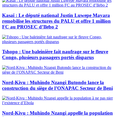
Kasaï : Le député national Justin Luwepe Mayara
remobilise les structures du PALU et offre 1 million
FC au PROSEC d’Ilebo 2
Tshopo : Une baleinière fait naufrage sur le fleuve
Congo, plusieurs passagers portés disparus
Nord-Kivu : Muhindo Nzangi Butondo lance la
construction du siège de l’ONAPAC Secteur de Beni
Nord-Kivu : Muhindo Nzangi appelle la population