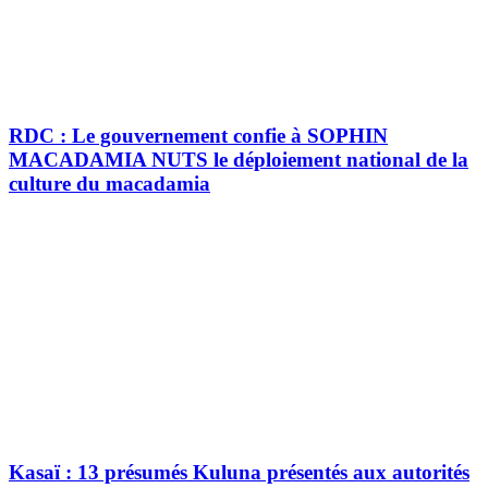
RDC : Le gouvernement confie à SOPHIN
MACADAMIA NUTS le déploiement national de la
culture du macadamia
Kasaï : 13 présumés Kuluna présentés aux autorités