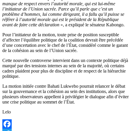
manque de respect envers l’autorité morale, qui est lui-même
l’initiateur de l’Union sacrée. Parce qu’il parle que c’est un
problème d’hommes, lui comme dirigeant, il a fallu qu’il puisse se
référer à l’autorité morale qui est le président de la République
avant de faire cette déclaration
», a expliqué le sénateur Kabongo.
Pour l’initiateur de la motion, toute prise de position susceptible
d’affecter l’équilibre politique de la coalition devrait être précédée
d’une concertation avec le chef de l’État, considéré comme le garant
de la cohésion au sein de l’Union sacrée.
Cette nouvelle controverse intervient dans un contexte politique déjà
marqué par des tensions internes au sein de la majorité, où certains
cadres plaident pour plus de discipline et de respect de la hiérarchie
politique.
La motion initiée contre Bahati Lukwebo pourrait relancer le débat
sur la gouvernance et la cohésion au sein des institutions, alors que
plusieurs observateurs appellent à privilégier le dialogue afin d’éviter
une crise politique au sommet de l’État.
Lelo