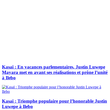
Kasaï : En vacances parlementaires, Justin Luwepe
Mayara met en avant ses réalisations et prône l’unité
à Ilebo
Kasaï : Triomphe populaire pour l’honorable Justin
Luwepe à Ilebo