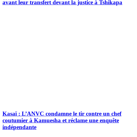
avant leur transfert devant la justice à Tshikapa
Kasaï : L’ANVC condamne le tir contre un chef
coutumier à Kamuesha et réclame une enquête
indépendante