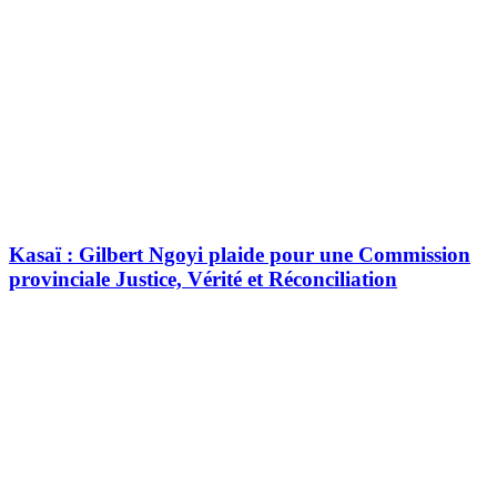
Kasaï : Gilbert Ngoyi plaide pour une Commission
provinciale Justice, Vérité et Réconciliation