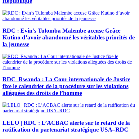
République
RDC : Evin’s Tulomba Malembe accuse Grâce
Kutino d’avoir abandonné les véritables priorités de
la jeunesse
RDC–Rwanda : La Cour internationale de Justice
fixe le calendrier de la procédure sur les violations
alléguées des droits de l’homme
LELO | RDC : L’ACBAC alerte sur le retard de la
ratification du partenariat stratégique USA–RDC