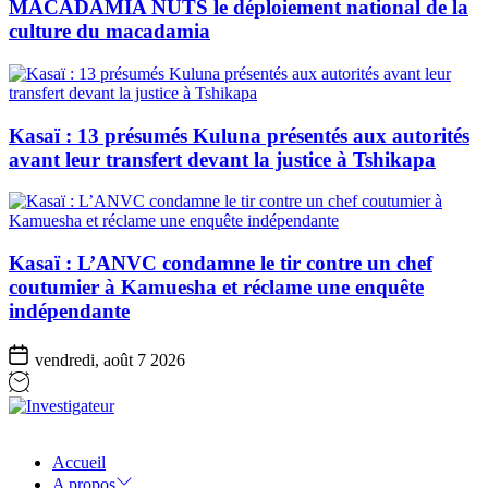
MACADAMIA NUTS le déploiement national de la
culture du macadamia
Kasaï : 13 présumés Kuluna présentés aux autorités
avant leur transfert devant la justice à Tshikapa
Kasaï : L’ANVC condamne le tir contre un chef
coutumier à Kamuesha et réclame une enquête
indépendante
vendredi, août 7 2026
Investigateur
Accueil
A propos