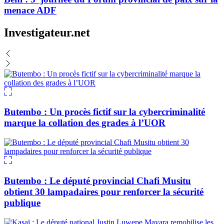
menace ADF
Investigateur.net
Butembo : Un procès fictif sur la cybercriminalité
marque la collation des grades à l’UOR
Butembo : Le député provincial Chafi Musitu
obtient 30 lampadaires pour renforcer la sécurité
publique