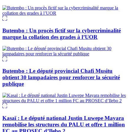
Butembo : Un procès fictif sur la cybercriminalité
marque la collation des grades à l’UOR
Butembo : Le député provincial Chafi Musitu
obtient 30 lampadaires pour renforcer la sécurité
publique
Kasaï : Le député national Justin Luwepe Mayara
remobilise les structures du PALU et offre 1 million
FC au PROSEC d’Ilebo 2