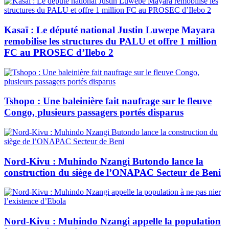
Kasaï : Le député national Justin Luwepe Mayara
remobilise les structures du PALU et offre 1 million
FC au PROSEC d’Ilebo 2
Tshopo : Une baleinière fait naufrage sur le fleuve
Congo, plusieurs passagers portés disparus
Nord-Kivu : Muhindo Nzangi Butondo lance la
construction du siège de l’ONAPAC Secteur de Beni
Nord-Kivu : Muhindo Nzangi appelle la population