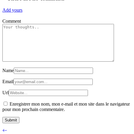
Add yours
Comment
Name
Email
Url
Enregistrer mon nom, mon e-mail et mon site dans le navigateur
pour mon prochain commentaire.