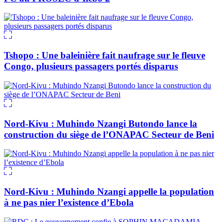
Tshopo : Une baleinière fait naufrage sur le fleuve
Congo, plusieurs passagers portés disparus
Nord-Kivu : Muhindo Nzangi Butondo lance la
construction du siège de l’ONAPAC Secteur de Beni
Nord-Kivu : Muhindo Nzangi appelle la population
à ne pas nier l’existence d’Ebola