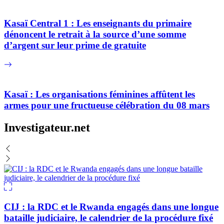
Kasaï Central 1 : Les enseignants du primaire
dénoncent le retrait à la source d’une somme
d’argent sur leur prime de gratuite
Kasaï : Les organisations féminines affûtent les
armes pour une fructueuse célébration du 08 mars
Investigateur.net
CIJ : la RDC et le Rwanda engagés dans une longue
bataille judiciaire, le calendrier de la procédure fixé