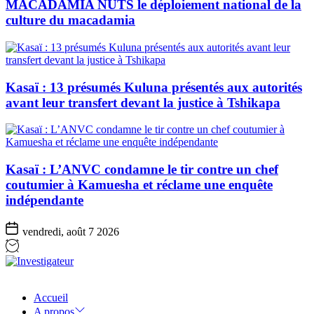
MACADAMIA NUTS le déploiement national de la
culture du macadamia
Kasaï : 13 présumés Kuluna présentés aux autorités
avant leur transfert devant la justice à Tshikapa
Kasaï : L’ANVC condamne le tir contre un chef
coutumier à Kamuesha et réclame une enquête
indépendante
vendredi, août 7 2026
Investigateur
Accueil
A propos