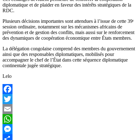
diplomatique et de plaider en faveur des intérêts stratégiques de la
RDC.
Plusieurs décisions importantes sont attendues à l’issue de cette 39ᵉ
session ordinaire, notamment sur les mécanismes africains de
prévention et de gestion des conflits, mais aussi sur le renforcement
des dynamiques de coopération économique entre États membres.
La délégation congolaise comprend des membres du gouvernement
ainsi que des responsables diplomatiques, mobilisés pour
accompagner le chef de l’État dans cette séquence diplomatique
continentale jugée stratégique.
Lelo
Facebook
Twitter
Email
WhatsApp
Messenger