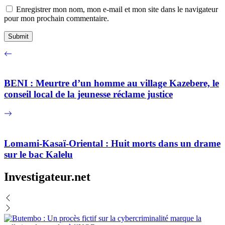
Enregistrer mon nom, mon e-mail et mon site dans le navigateur
pour mon prochain commentaire.
BENI : Meurtre d’un homme au village Kazebere, le
conseil local de la jeunesse réclame justice
Lomami-Kasaï-Oriental : Huit morts dans un drame
sur le bac Kalelu
Investigateur.net